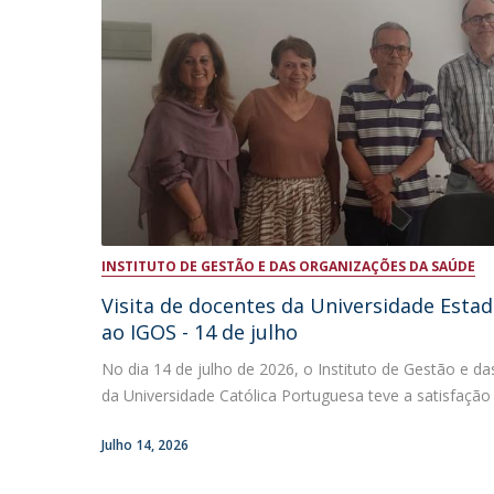
INSTITUTO DE GESTÃO E DAS ORGANIZAÇÕES DA SAÚDE
Visita de docentes da Universidade Estad
ao IGOS - 14 de julho
No dia 14 de julho de 2026, o Instituto de Gestão e d
da Universidade Católica Portuguesa teve a satisfação 
Julho 14, 2026