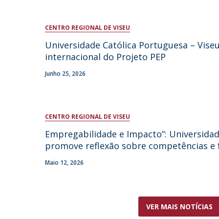
CENTRO REGIONAL DE VISEU
Universidade Católica Portuguesa – Viseu
internacional do Projeto PEP
Junho 25, 2026
CENTRO REGIONAL DE VISEU
Empregabilidade e Impacto”: Universidad
promove reflexão sobre competências e 
Maio 12, 2026
VER MAIS NOTÍCIAS