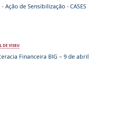
 - Ação de Sensibilização - CASES
 DE VISEU
eracia Financeira BIG – 9 de abril