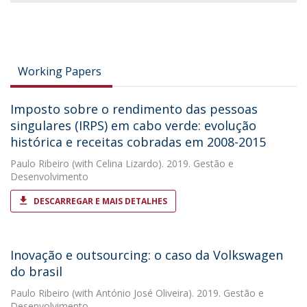
Working Papers
Imposto sobre o rendimento das pessoas
singulares (IRPS) em cabo verde: evolução
histórica e receitas cobradas em 2008-2015
Paulo Ribeiro
(with Celina Lizardo). 2019. Gestão e
Desenvolvimento
DESCARREGAR E MAIS DETALHES
Inovação e outsourcing: o caso da Volkswagen
do brasil
Paulo Ribeiro
(with António José Oliveira). 2019. Gestão e
Desenvolvimento