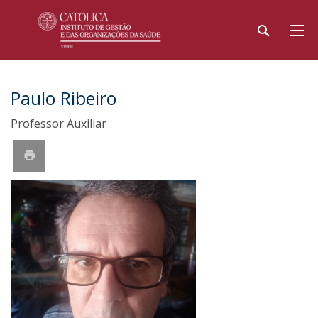
Paulo Ribeiro
Professor Auxiliar