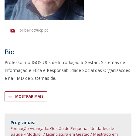
pribeiro@ucp.pt
Bio
Professor no IGOS UCs de Introdução à Gestão, Sistemas de
Informação e Ética e Responsabilidade Social das Organizações
e na FMD de Sistemas de
MOSTRAR MAIS
Programas:
Formação Avançada: Gestão de Pequenas Unidades de
Saúde – Módulo I
Licenciatura em Gestão
Mestrado em