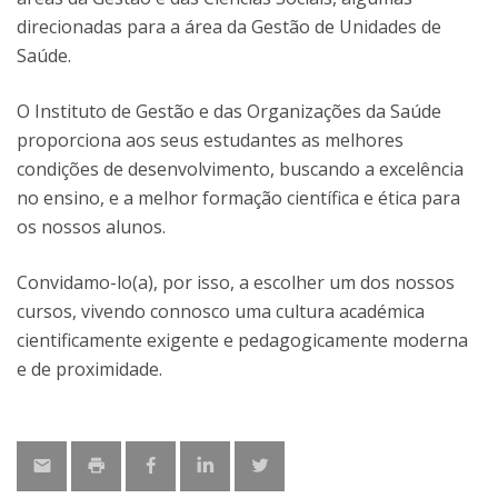
direcionadas para a área da Gestão de Unidades de
Saúde.
O Instituto de Gestão e das Organizações da Saúde
proporciona aos seus estudantes as melhores
condições de desenvolvimento, buscando a excelência
no ensino, e a melhor formação científica e ética para
os nossos alunos.
Convidamo-lo(a), por isso, a escolher um dos nossos
cursos, vivendo connosco uma cultura académica
cientificamente exigente e pedagogicamente moderna
e de proximidade.