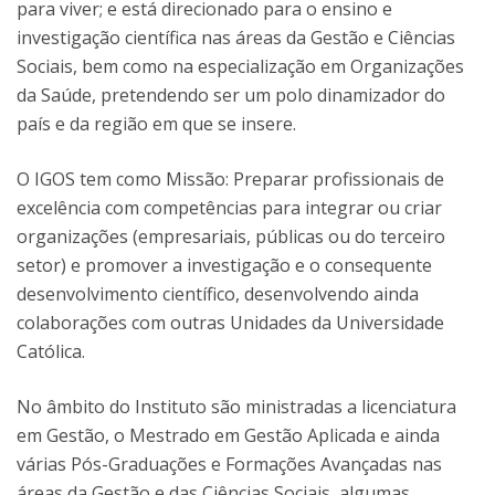
para viver; e está direcionado para o ensino e
investigação científica nas áreas da Gestão e Ciências
Sociais, bem como na especialização em Organizações
da Saúde, pretendendo ser um polo dinamizador do
país e da região em que se insere.
O IGOS tem como Missão: Preparar profissionais de
excelência com competências para integrar ou criar
organizações (empresariais, públicas ou do terceiro
setor) e promover a investigação e o consequente
desenvolvimento científico, desenvolvendo ainda
colaborações com outras Unidades da Universidade
Católica.
No âmbito do Instituto são ministradas a licenciatura
em Gestão, o Mestrado em Gestão Aplicada e ainda
várias Pós-Graduações e Formações Avançadas nas
áreas da Gestão e das Ciências Sociais, algumas