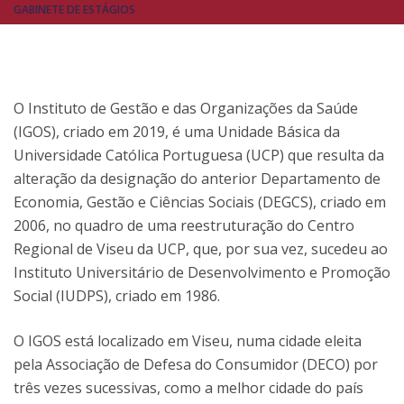
GABINETE DE ESTÁGIOS
O Instituto de Gestão e das Organizações da Saúde
(IGOS), criado em 2019, é uma Unidade Básica da
Universidade Católica Portuguesa (UCP) que resulta da
alteração da designação do anterior Departamento de
Economia, Gestão e Ciências Sociais (DEGCS), criado em
2006, no quadro de uma reestruturação do Centro
Regional de Viseu da UCP, que, por sua vez, sucedeu ao
Instituto Universitário de Desenvolvimento e Promoção
Social (IUDPS), criado em 1986.
O IGOS está localizado em Viseu, numa cidade eleita
pela Associação de Defesa do Consumidor (DECO) por
três vezes sucessivas, como a melhor cidade do país