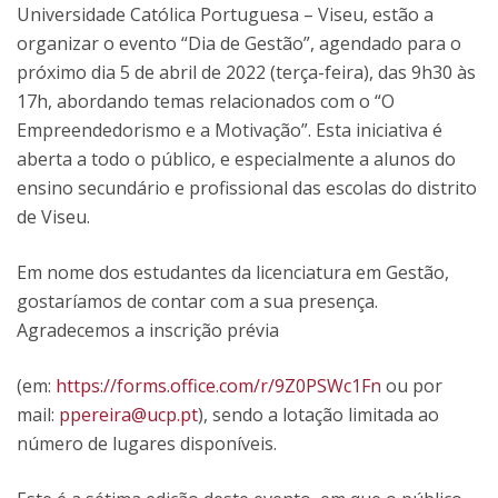
Universidade Católica Portuguesa – Viseu, estão a
organizar o evento “Dia de Gestão”, agendado para o
próximo dia 5 de abril de 2022 (terça-feira), das 9h30 às
17h, abordando temas relacionados com o “O
Empreendedorismo e a Motivação”. Esta iniciativa é
aberta a todo o público, e especialmente a alunos do
ensino secundário e profissional das escolas do distrito
de Viseu.
Em nome dos estudantes da licenciatura em Gestão,
gostaríamos de contar com a sua presença.
Agradecemos a inscrição prévia
(em:
https://forms.office.com/r/9Z0PSWc1Fn
ou por
mail:
ppereira@ucp.pt
), sendo a lotação limitada ao
número de lugares disponíveis.