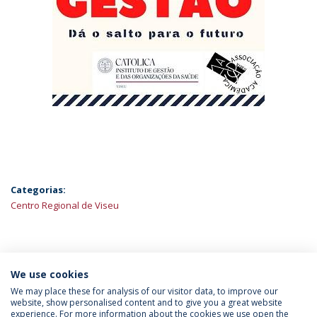
Categorias:
Centro Regional de Viseu
ÚLTIMAS NOTÍCIAS
We use cookies
We may place these for analysis of our visitor data, to improve our
website, show personalised content and to give you a great website
experience. For more information about the cookies we use open the