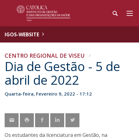
IGOS-WEBSITE
CENTRO REGIONAL DE VISEU
Dia de Gestão - 5 de
abril de 2022
Quarta-feira, Fevereiro 9, 2022 - 17:12
Os estudantes da licenciatura em Gestão, na