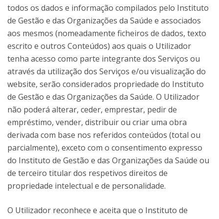
todos os dados e informação compilados pelo Instituto
de Gestão e das Organizações da Saúde e associados
aos mesmos (nomeadamente ficheiros de dados, texto
escrito e outros Conteúdos) aos quais o Utilizador
tenha acesso como parte integrante dos Serviços ou
através da utilização dos Serviços e/ou visualização do
website, serão considerados propriedade do Instituto
de Gestão e das Organizações da Saúde. O Utilizador
não poderá alterar, ceder, emprestar, pedir de
empréstimo, vender, distribuir ou criar uma obra
derivada com base nos referidos conteúdos (total ou
parcialmente), exceto com o consentimento expresso
do Instituto de Gestão e das Organizações da Saúde ou
de terceiro titular dos respetivos direitos de
propriedade intelectual e de personalidade.
O Utilizador reconhece e aceita que o Instituto de