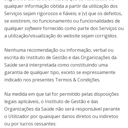
qualquer informação obtida a partir da utilização dos
Serviços sejam rigorosos e fiáveis; e (v) que os defeitos,
se existirem, no funcionamento ou funcionalidades de
qualquer
software
fornecido como parte dos Serviços ou
a utilização/visualização do website sejam corrigidos.
Nenhuma recomendação ou informação, verbal ou
escrita do Instituto de Gestão e das Organizações da
Saúde será interpretada como constituindo uma
garantia de qualquer tipo, exceto se expressamente
indicado nos presentes Termos & Condições.
Na medida em que tal for permitido pelas disposições
legais aplicáveis, o Instituto de Gestão e das
Organizações da Saúde não será responsável perante
o Utilizador por quaisquer danos diretos ou indiretos
ou por lucros cessantes: