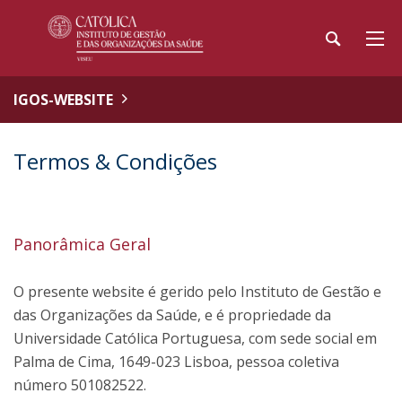
IGOS-WEBSITE
Termos & Condições
Panorâmica Geral
O presente website é gerido pelo Instituto de Gestão e
das Organizações da Saúde, e é propriedade da
Universidade Católica Portuguesa, com sede social em
Palma de Cima, 1649-023 Lisboa, pessoa coletiva
número 501082522.