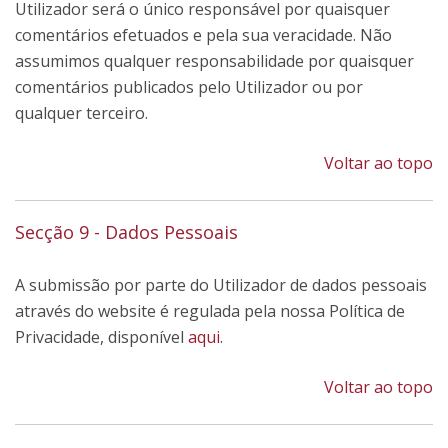
Utilizador será o único responsável por quaisquer
comentários efetuados e pela sua veracidade. Não
assumimos qualquer responsabilidade por quaisquer
comentários publicados pelo Utilizador ou por
qualquer terceiro.
Voltar ao topo
Secção 9 - Dados Pessoais
A submissão por parte do Utilizador de dados pessoais
através do website é regulada pela nossa Política de
Privacidade, disponível
aqui
.
Voltar ao topo