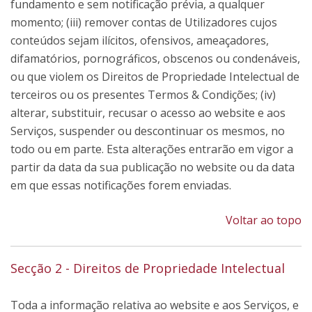
fundamento e sem notificação prévia, a qualquer
momento; (iii) remover contas de Utilizadores cujos
conteúdos sejam ilícitos, ofensivos, ameaçadores,
difamatórios, pornográficos, obscenos ou condenáveis,
ou que violem os Direitos de Propriedade Intelectual de
terceiros ou os presentes Termos & Condições; (iv)
alterar, substituir, recusar o acesso ao website e aos
Serviços, suspender ou descontinuar os mesmos, no
todo ou em parte. Esta alterações entrarão em vigor a
partir da data da sua publicação no website ou da data
em que essas notificações forem enviadas.
Voltar ao topo
Secção 2 - Direitos de Propriedade Intelectual
Toda a informação relativa ao website e aos Serviços, e