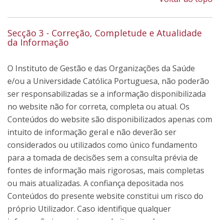
Secção 3 - Correção, Completude e Atualidade
da Informação
O Instituto de Gestão e das Organizações da Saúde
e/ou a Universidade Católica Portuguesa, não poderão
ser responsabilizadas se a informação disponibilizada
no website não for correta, completa ou atual. Os
Conteúdos do website são disponibilizados apenas com
intuito de informação geral e não deverão ser
considerados ou utilizados como único fundamento
para a tomada de decisões sem a consulta prévia de
fontes de informação mais rigorosas, mais completas
ou mais atualizadas. A confiança depositada nos
Conteúdos do presente website constitui um risco do
próprio Utilizador. Caso identifique qualquer