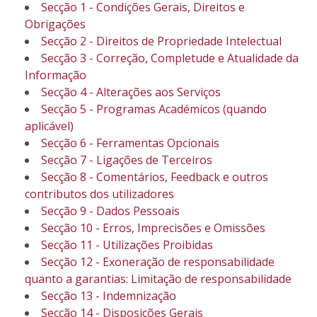
Secção 1 - Condições Gerais, Direitos e
Obrigações
Secção 2 - Direitos de Propriedade Intelectual
Secção 3 - Correção, Completude e Atualidade da
Informação
Secção 4 - Alterações aos Serviços
Secção 5 - Programas Académicos (quando
aplicável)
Secção 6 - Ferramentas Opcionais
Secção 7 - Ligações de Terceiros
Secção 8 - Comentários, Feedback e outros
contributos dos utilizadores
Secção 9 - Dados Pessoais
Secção 10 - Erros, Imprecisões e Omissões
Secção 11 - Utilizações Proibidas
Secção 12 - Exoneração de responsabilidade
quanto a garantias: Limitação de responsabilidade
Secção 13 - Indemnização
Secção 14 - Disposições Gerais