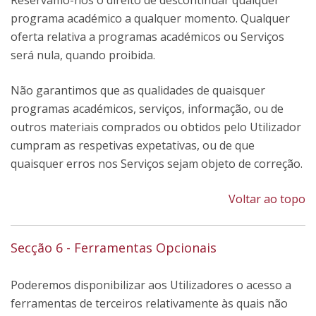
Reservamo-nos o direito de descontinuar qualquer
programa académico a qualquer momento. Qualquer
oferta relativa a programas académicos ou Serviços
será nula, quando proibida.
Não garantimos que as qualidades de quaisquer
programas académicos, serviços, informação, ou de
outros materiais comprados ou obtidos pelo Utilizador
cumpram as respetivas expetativas, ou de que
quaisquer erros nos Serviços sejam objeto de correção.
Voltar ao topo
Secção 6 - Ferramentas Opcionais
Poderemos disponibilizar aos Utilizadores o acesso a
ferramentas de terceiros relativamente às quais não