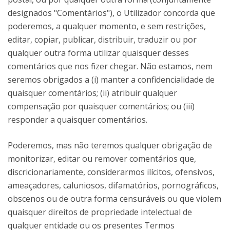
designados "Comentários"), o Utilizador concorda que
poderemos, a qualquer momento, e sem restrições,
editar, copiar, publicar, distribuir, traduzir ou por
qualquer outra forma utilizar quaisquer desses
comentários que nos fizer chegar. Não estamos, nem
seremos obrigados a (i) manter a confidencialidade de
quaisquer comentários; (ii) atribuir qualquer
compensação por quaisquer comentários; ou (iii)
responder a quaisquer comentários.
Poderemos, mas não teremos qualquer obrigação de
monitorizar, editar ou remover comentários que,
discricionariamente, considerarmos ilícitos, ofensivos,
ameaçadores, caluniosos, difamatórios, pornográficos,
obscenos ou de outra forma censuráveis ou que violem
quaisquer direitos de propriedade intelectual de
qualquer entidade ou os presentes Termos