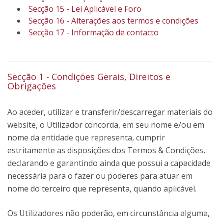
Secção 15 - Lei Aplicável e Foro
Secção 16 - Alterações aos termos e condições
Secção 17 - Informação de contacto
Secção 1 - Condições Gerais, Direitos e
Obrigações
Ao aceder, utilizar e transferir/descarregar materiais do
website, o Utilizador concorda, em seu nome e/ou em
nome da entidade que representa, cumprir
estritamente as disposições dos Termos & Condições,
declarando e garantindo ainda que possui a capacidade
necessária para o fazer ou poderes para atuar em
nome do terceiro que representa, quando aplicável.
Os Utilizadores não poderão, em circunstância alguma,