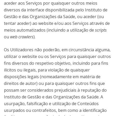
aceder aos Serviços por quaisquer outros meios
diversos da interface disponibilizada pelo Instituto de
Gestão e das Organizações da Saúde, ou aceder (ou
tentar aceder) ao website e/ou aos Serviços através de
meios automatizados (incluindo a utilização de
scripts
ou
web crawlers
).
Os Utilizadores não poderão, em circunstância alguma,
utilizar o website ou os Serviços para quaisquer outros
fins diversos do respetivo objetivo, incluindo para fins
ilícitos ou ilegais, para violação de quaisquer
disposições legais (nomeadamente em matéria de
direitos de autor) ou para quaisquer outros fins que
possam ser considerados prejudiciais à reputação do
Instituto de Gestão e das Organizações da Saúde. A
usurpação, falsificação e utilização de Conteúdos
usurpados ou contrafeitos, bem como a identificação