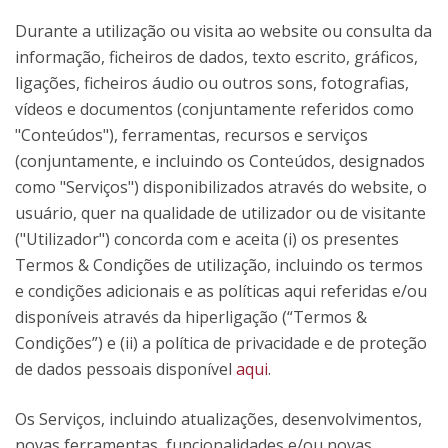
Durante a utilização ou visita ao website ou consulta da
informação, ficheiros de dados, texto escrito, gráficos,
ligações, ficheiros áudio ou outros sons, fotografias,
vídeos e documentos (conjuntamente referidos como
"Conteúdos"), ferramentas, recursos e serviços
(conjuntamente, e incluindo os Conteúdos, designados
como "Serviços") disponibilizados através do website, o
usuário, quer na qualidade de utilizador ou de visitante
("Utilizador") concorda com e aceita (i) os presentes
Termos & Condições de utilização, incluindo os termos
e condições adicionais e as políticas aqui referidas e/ou
disponíveis através da hiperligação (“Termos &
Condições”) e (ii) a política de privacidade e de proteção
de dados pessoais disponível
aqui
.
Os Serviços, incluindo atualizações, desenvolvimentos,
novas ferramentas, funcionalidades e/ou novas