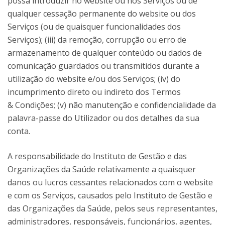
possa introduzir no website ou nos Serviços ou de
qualquer cessação permanente do website ou dos
Serviços (ou de quaisquer funcionalidades dos
Serviços); (iii) da remoção, corrupção ou erro de
armazenamento de qualquer conteúdo ou dados de
comunicação guardados ou transmitidos durante a
utilização do website e/ou dos Serviços; (iv) do
incumprimento direto ou indireto dos Termos
& Condições; (v) não manutenção e confidencialidade da
palavra-passe do Utilizador ou dos detalhes da sua
conta.
A responsabilidade do Instituto de Gestão e das
Organizações da Saúde relativamente a quaisquer
danos ou lucros cessantes relacionados com o website
e com os Serviços, causados pelo Instituto de Gestão e
das Organizações da Saúde, pelos seus representantes,
administradores, responsáveis, funcionários, agentes,