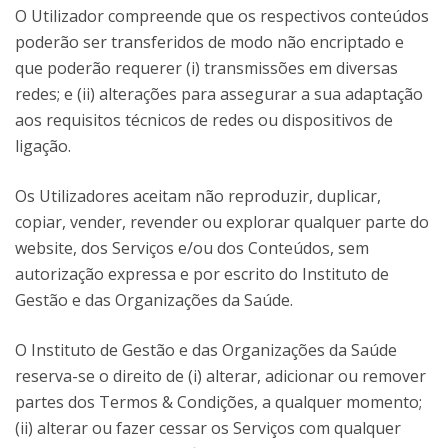
O Utilizador compreende que os respectivos conteúdos
poderão ser transferidos de modo não encriptado e
que poderão requerer (i) transmissões em diversas
redes; e (ii) alterações para assegurar a sua adaptação
aos requisitos técnicos de redes ou dispositivos de
ligação.
Os Utilizadores aceitam não reproduzir, duplicar,
copiar, vender, revender ou explorar qualquer parte do
website, dos Serviços e/ou dos Conteúdos, sem
autorização expressa e por escrito do Instituto de
Gestão e das Organizações da Saúde.
O Instituto de Gestão e das Organizações da Saúde
reserva-se o direito de (i) alterar, adicionar ou remover
partes dos Termos & Condições, a qualquer momento;
(ii) alterar ou fazer cessar os Serviços com qualquer