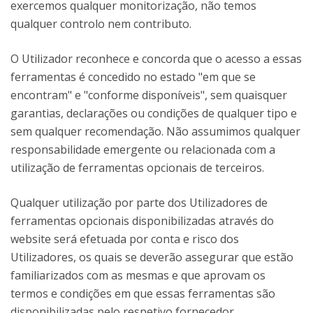
exercemos qualquer monitorização, não temos
qualquer controlo nem contributo.
O Utilizador reconhece e concorda que o acesso a essas
ferramentas é concedido no estado "em que se
encontram" e "conforme disponíveis", sem quaisquer
garantias, declarações ou condições de qualquer tipo e
sem qualquer recomendação. Não assumimos qualquer
responsabilidade emergente ou relacionada com a
utilização de ferramentas opcionais de terceiros.
Qualquer utilização por parte dos Utilizadores de
ferramentas opcionais disponibilizadas através do
website será efetuada por conta e risco dos
Utilizadores, os quais se deverão assegurar que estão
familiarizados com as mesmas e que aprovam os
termos e condições em que essas ferramentas são
disponibilizadas pelo respetivo fornecedor.