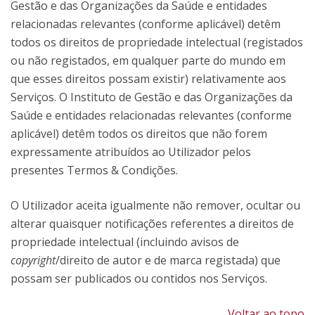
Gestão e das Organizações da Saúde e entidades
relacionadas relevantes (conforme aplicável) detêm
todos os direitos de propriedade intelectual (registados
ou não registados, em qualquer parte do mundo em
que esses direitos possam existir) relativamente aos
Serviços. O Instituto de Gestão e das Organizações da
Saúde e entidades relacionadas relevantes (conforme
aplicável) detêm todos os direitos que não forem
expressamente atribuídos ao Utilizador pelos
presentes Termos & Condições.
O Utilizador aceita igualmente não remover, ocultar ou
alterar quaisquer notificações referentes a direitos de
propriedade intelectual (incluindo avisos de
copyright
/direito de autor e de marca registada) que
possam ser publicados ou contidos nos Serviços.
Voltar ao topo