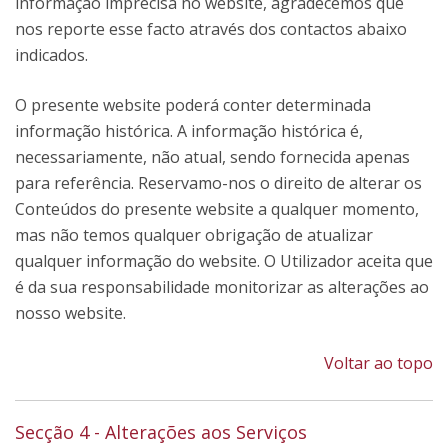
informação imprecisa no website, agradecemos que
nos reporte esse facto através dos contactos abaixo
indicados.
O presente website poderá conter determinada
informação histórica. A informação histórica é,
necessariamente, não atual, sendo fornecida apenas
para referência. Reservamo-nos o direito de alterar os
Conteúdos do presente website a qualquer momento,
mas não temos qualquer obrigação de atualizar
qualquer informação do website. O Utilizador aceita que
é da sua responsabilidade monitorizar as alterações ao
nosso website.
Voltar ao topo
Secção 4 - Alterações aos Serviços