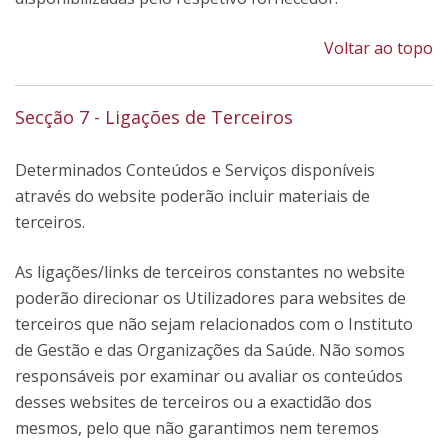
Voltar ao topo
Secção 7 - Ligações de Terceiros
Determinados Conteúdos e Serviços disponíveis
através do website poderão incluir materiais de
terceiros.
As ligações/links de terceiros constantes no website
poderão direcionar os Utilizadores para websites de
terceiros que não sejam relacionados com o Instituto
de Gestão e das Organizações da Saúde. Não somos
responsáveis por examinar ou avaliar os conteúdos
desses websites de terceiros ou a exactidão dos
mesmos, pelo que não garantimos nem teremos