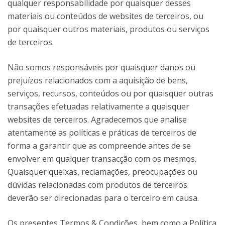
qualquer responsabilidade por quaisquer desses
materiais ou conteúdos de websites de terceiros, ou
por quaisquer outros materiais, produtos ou serviços
de terceiros.
Não somos responsáveis por quaisquer danos ou
prejuízos relacionados com a aquisição de bens,
serviços, recursos, conteúdos ou por quaisquer outras
transações efetuadas relativamente a quaisquer
websites de terceiros. Agradecemos que analise
atentamente as políticas e práticas de terceiros de
forma a garantir que as compreende antes de se
envolver em qualquer transacção com os mesmos.
Quaisquer queixas, reclamações, preocupações ou
dúvidas relacionadas com produtos de terceiros
deverão ser direcionadas para o terceiro em causa.
Os presentes Termos & Condições, bem como a Política