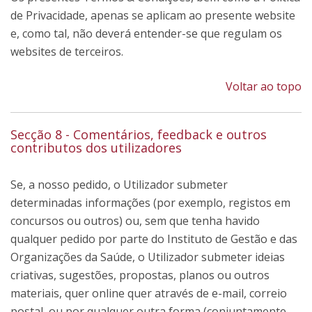
de Privacidade, apenas se aplicam ao presente website
e, como tal, não deverá entender-se que regulam os
websites de terceiros.
Voltar ao topo
Secção 8 - Comentários, feedback e outros
contributos dos utilizadores
Se, a nosso pedido, o Utilizador submeter
determinadas informações (por exemplo, registos em
concursos ou outros) ou, sem que tenha havido
qualquer pedido por parte do Instituto de Gestão e das
Organizações da Saúde, o Utilizador submeter ideias
criativas, sugestões, propostas, planos ou outros
materiais, quer online quer através de e-mail, correio
postal, ou por qualquer outra forma (conjuntamente