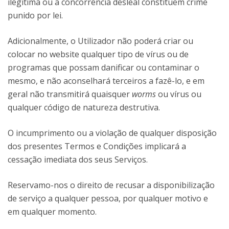
ilegítima ou a concorrência desleal constituem crime
punido por lei.
Adicionalmente, o Utilizador não poderá criar ou
colocar no website qualquer tipo de vírus ou de
programas que possam danificar ou contaminar o
mesmo, e não aconselhará terceiros a fazê-lo, e em
geral não transmitirá quaisquer
worms
ou vírus ou
qualquer código de natureza destrutiva.
O incumprimento ou a violação de qualquer disposição
dos presentes Termos e Condições implicará a
cessação imediata dos seus Serviços.
Reservamo-nos o direito de recusar a disponibilização
de serviço a qualquer pessoa, por qualquer motivo e
em qualquer momento.