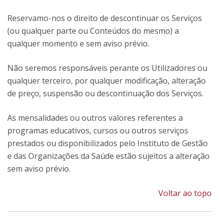
Reservamo-nos o direito de descontinuar os Serviços
(ou qualquer parte ou Conteúdos do mesmo) a
qualquer momento e sem aviso prévio.
Não seremos responsáveis perante os Utilizadores ou
qualquer terceiro, por qualquer modificação, alteração
de preço, suspensão ou descontinuação dos Serviços.
As mensalidades ou outros valores referentes a
programas educativos, cursos ou outros serviços
prestados ou disponibilizados pelo Instituto de Gestão
e das Organizações da Saúde estão sujeitos a alteração
sem aviso prévio.
Voltar ao topo