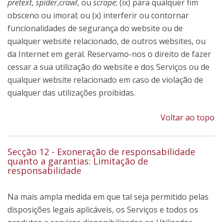
pretext
,
spider
,
crawl
, ou
scrape
; (ix) para qualquer fim
obsceno ou imoral; ou (x) interferir ou contornar
funcionalidades de segurança do website ou de
qualquer website relacionado, de outros websites, ou
da Internet em geral. Reservamo-nos o direito de fazer
cessar a sua utilização do website e dos Serviços ou de
qualquer website relacionado em caso de violação de
qualquer das utilizações proibidas.
Voltar ao topo
Secção 12 - Exoneração de responsabilidade
quanto a garantias: Limitação de
responsabilidade
Na mais ampla medida em que tal seja permitido pelas
disposições legais aplicáveis, os Serviços e todos os