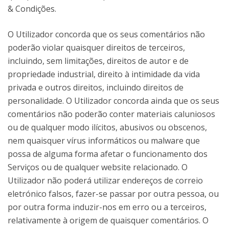
& Condições.
O Utilizador concorda que os seus comentários não
poderão violar quaisquer direitos de terceiros,
incluindo, sem limitações, direitos de autor e de
propriedade industrial, direito à intimidade da vida
privada e outros direitos, incluindo direitos de
personalidade. O Utilizador concorda ainda que os seus
comentários não poderão conter materiais caluniosos
ou de qualquer modo ilícitos, abusivos ou obscenos,
nem quaisquer vírus informáticos ou malware que
possa de alguma forma afetar o funcionamento dos
Serviços ou de qualquer website relacionado. O
Utilizador não poderá utilizar endereços de correio
eletrónico falsos, fazer-se passar por outra pessoa, ou
por outra forma induzir-nos em erro ou a terceiros,
relativamente à origem de quaisquer comentários. O