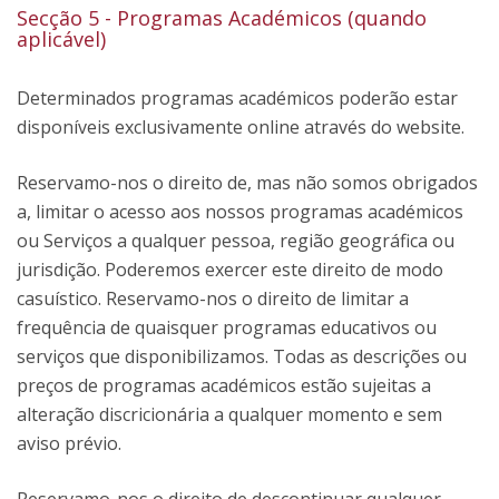
Secção 5 - Programas Académicos (quando
aplicável)
Determinados programas académicos poderão estar
disponíveis exclusivamente online através do website.
Reservamo-nos o direito de, mas não somos obrigados
a, limitar o acesso aos nossos programas académicos
ou Serviços a qualquer pessoa, região geográfica ou
jurisdição. Poderemos exercer este direito de modo
casuístico. Reservamo-nos o direito de limitar a
frequência de quaisquer programas educativos ou
serviços que disponibilizamos. Todas as descrições ou
preços de programas académicos estão sujeitas a
alteração discricionária a qualquer momento e sem
aviso prévio.