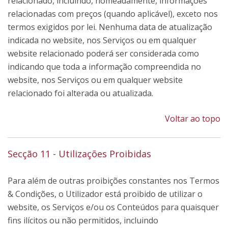
relacionado, incluindo, nomeadamente, informações
relacionadas com preços (quando aplicável), exceto nos
termos exigidos por lei. Nenhuma data de atualização
indicada no website, nos Serviços ou em qualquer
website relacionado poderá ser considerada como
indicando que toda a informação compreendida no
website, nos Serviços ou em qualquer website
relacionado foi alterada ou atualizada.
Voltar ao topo
Secção 11 - Utilizações Proibidas
Para além de outras proibições constantes nos Termos
& Condições, o Utilizador está proibido de utilizar o
website, os Serviços e/ou os Conteúdos para quaisquer
fins ilícitos ou não permitidos, incluindo