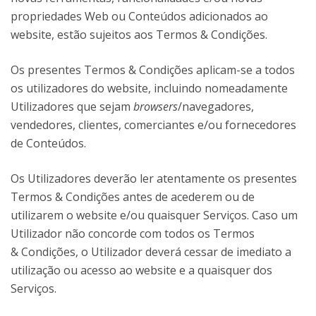
propriedades Web ou Conteúdos adicionados ao
website, estão sujeitos aos Termos & Condições.
Os presentes Termos & Condições aplicam-se a todos
os utilizadores do website, incluindo nomeadamente
Utilizadores que sejam
browsers
/navegadores,
vendedores, clientes, comerciantes e/ou fornecedores
de Conteúdos.
Os Utilizadores deverão ler atentamente os presentes
Termos & Condições antes de acederem ou de
utilizarem o website e/ou quaisquer Serviços. Caso um
Utilizador não concorde com todos os Termos
& Condições, o Utilizador deverá cessar de imediato a
utilização ou acesso ao website e a quaisquer dos
Serviços.