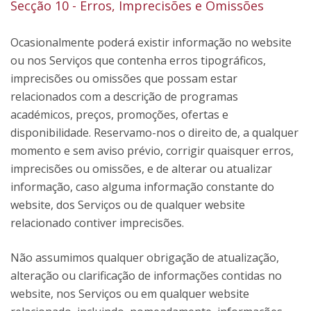
Secção 10 - Erros, Imprecisões e Omissões
Ocasionalmente poderá existir informação no website
ou nos Serviços que contenha erros tipográficos,
imprecisões ou omissões que possam estar
relacionados com a descrição de programas
académicos, preços, promoções, ofertas e
disponibilidade. Reservamo-nos o direito de, a qualquer
momento e sem aviso prévio, corrigir quaisquer erros,
imprecisões ou omissões, e de alterar ou atualizar
informação, caso alguma informação constante do
website, dos Serviços ou de qualquer website
relacionado contiver imprecisões.
Não assumimos qualquer obrigação de atualização,
alteração ou clarificação de informações contidas no
website, nos Serviços ou em qualquer website