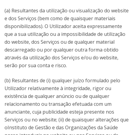
(a) Resultantes da utilização ou visualização do website
e dos Serviços (bem como de quaisquer materiais
disponibilizados). O Utilizador aceita expressamente
que a sua utilização ou a impossibilidade de utilização
do website, dos Serviços ou de qualquer material
descarregado ou por qualquer outra forma obtido
através da utilização dos Serviços e/ou do website,
serão por sua conta e risco.
(b) Resultantes de (i) qualquer juízo formulado pelo
Utilizador relativamente à integridade, rigor ou
existência de qualquer anúncio ou de qualquer
relacionamento ou transação efetuada com um
anunciante, cuja publicidade esteja presente nos
Serviços ou no website; (ii) de quaisquer alterações que
oInstituto de Gestão e das Organizações da Saúde