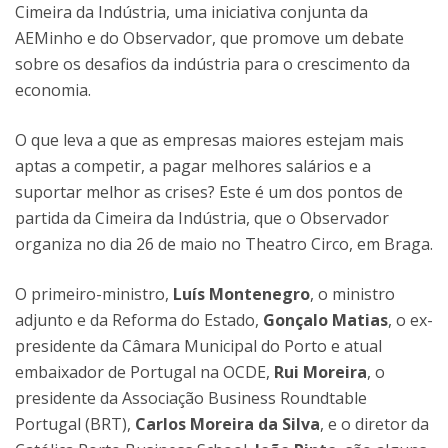
Cimeira da Indústria, uma iniciativa conjunta da
AEMinho e do Observador, que promove um debate
sobre os desafios da indústria para o crescimento da
economia.
O que leva a que as empresas maiores estejam mais
aptas a competir, a pagar melhores salários e a
suportar melhor as crises? Este é um dos pontos de
partida da Cimeira da Indústria, que o Observador
organiza no dia 26 de maio no Theatro Circo, em Braga.
O primeiro-ministro,
Luís Montenegro
, o ministro
adjunto e da Reforma do Estado,
Gonçalo Matias
, o ex-
presidente da Câmara Municipal do Porto e atual
embaixador de Portugal na OCDE,
Rui Moreira
, o
presidente da Associação Business Roundtable
Portugal (BRT),
Carlos Moreira da Silva
, e o diretor da