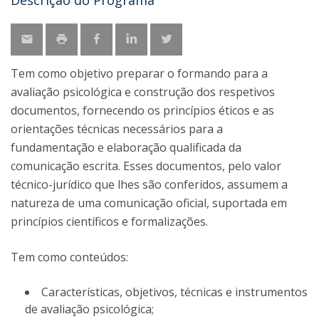
Descrição do Programa
Tem como objetivo preparar o formando para a
avaliação psicológica e construção dos respetivos
documentos, fornecendo os princípios éticos e as
orientações técnicas necessários para a
fundamentação e elaboração qualificada da
comunicação escrita. Esses documentos, pelo valor
técnico-jurídico que lhes são conferidos, assumem a
natureza de uma comunicação oficial, suportada em
princípios científicos e formalizações.
Tem como conteúdos:
Características, objetivos, técnicas e instrumentos
de avaliação psicológica;