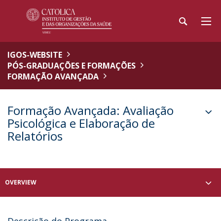
IGOS-WEBSITE
PÓS-GRADUAÇÕES E FORMAÇÕES
FORMAÇÃO AVANÇADA
Formação Avançada: Avaliação
Psicológica e Elaboração de
Relatórios
OVERVIEW