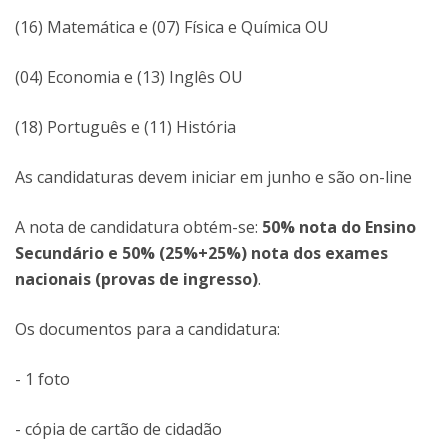
(16) Matemática e (07) Física e Química OU
(04) Economia e (13) Inglês OU
(18) Português e (11) História
As candidaturas devem iniciar em junho e são on-line
A nota de candidatura obtém-se:
50% nota do Ensino
Secundário e 50% (25%+25%) nota dos exames
nacionais (provas de ingresso)
.
Os documentos para a candidatura:
- 1 foto
- cópia de cartão de cidadão