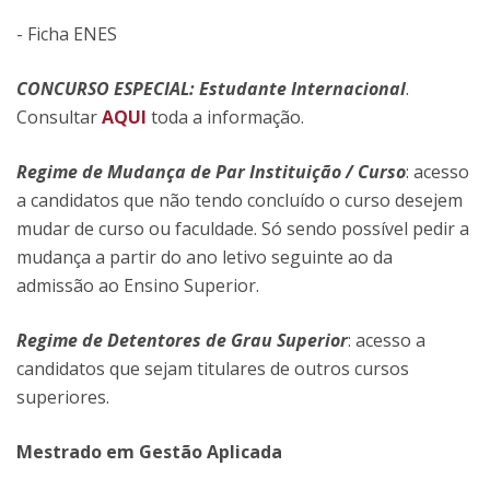
- Ficha ENES
CONCURSO ESPECIAL: Estudante Internacional
.
Consultar
AQUI
toda a informação.
Regime de Mudança de Par Instituição / Curso
: acesso
a candidatos que não tendo concluído o curso desejem
mudar de curso ou faculdade. Só sendo possível pedir a
mudança a partir do ano letivo seguinte ao da
admissão ao Ensino Superior.
Regime de Detentores de Grau Superior
: acesso a
candidatos que sejam titulares de outros cursos
superiores.
​Mestrado em Gestão Aplicada