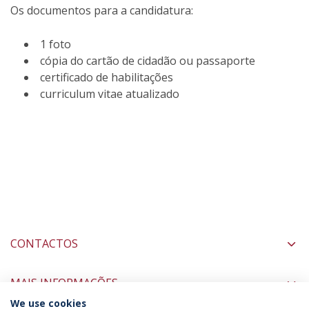
Os documentos para a candidatura:
1 foto
cópia do cartão de cidadão ou passaporte
certificado de habilitações
curriculum vitae atualizado
CONTACTOS
MAIS INFORMAÇÕES
We use cookies