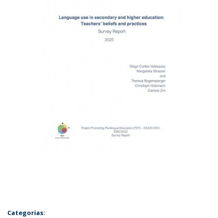
Categorias: