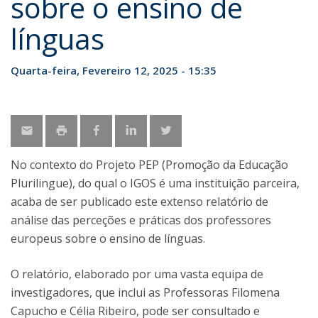
sobre o ensino de
línguas
Quarta-feira, Fevereiro 12, 2025 - 15:35
No contexto do Projeto PEP (Promoção da Educação
Plurilingue), do qual o IGOS é uma instituição parceira,
acaba de ser publicado este extenso relatório de
análise das perceções e práticas dos professores
europeus sobre o ensino de línguas.
O relatório, elaborado por uma vasta equipa de
investigadores, que inclui as Professoras Filomena
Capucho e Célia Ribeiro, pode ser consultado e