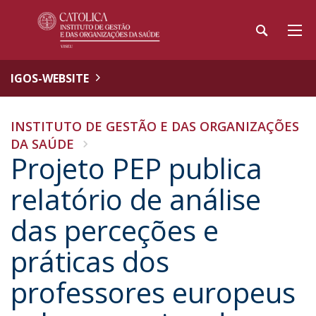
IGOS-WEBSITE
INSTITUTO DE GESTÃO E DAS ORGANIZAÇÕES
DA SAÚDE
Projeto PEP publica
relatório de análise
das perceções e
práticas dos
professores europeus