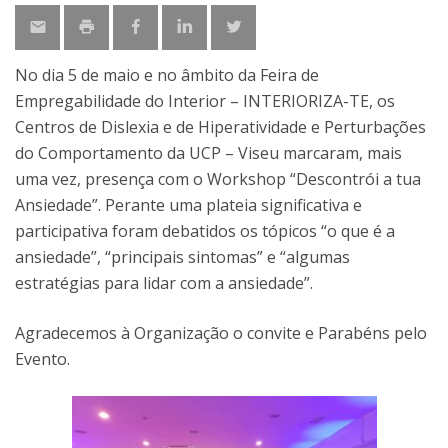
No dia 5 de maio e no âmbito da Feira de
Empregabilidade do Interior – INTERIORIZA-TE, os
Centros de Dislexia e de Hiperatividade e Perturbações
do Comportamento da UCP – Viseu marcaram, mais
uma vez, presença com o Workshop “Descontrói a tua
Ansiedade”. Perante uma plateia significativa e
participativa foram debatidos os tópicos “o que é a
ansiedade”, “principais sintomas” e “algumas
estratégias para lidar com a ansiedade”.
Agradecemos à Organização o convite e Parabéns pelo
Evento.