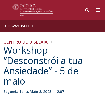
IGOS-WEBSITE
CENTRO DE DISLEXIA
Workshop
“Desconstrói a tua
Ansiedade” - 5 de
maio
Segunda-feira, Maio 8, 2023 - 12:07