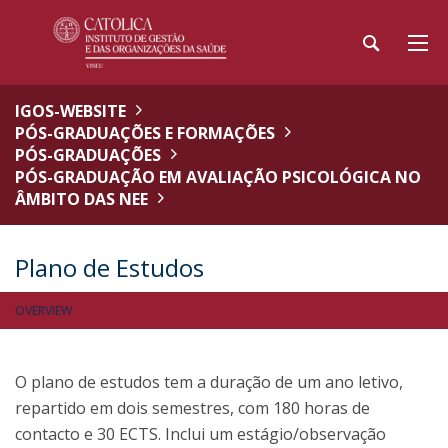
IGOS-WEBSITE
PÓS-GRADUAÇÕES E FORMAÇÕES
PÓS-GRADUAÇÕES
PÓS-GRADUAÇÃO EM AVALIAÇÃO PSICOLÓGICA NO
ÂMBITO DAS NEE
Plano de Estudos
OVERVIEW
O plano de estudos tem a duração de um ano letivo,
repartido em dois semestres, com 180 horas de
contacto e 30 ECTS. Inclui um estágio/observação