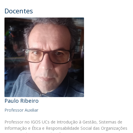
Docentes
Paulo Ribeiro
Professor Auxiliar
Professor no IGOS UCs de Introdução à Gestão, Sistemas de
Informação e Ética e Responsabilidade Social das Organizações