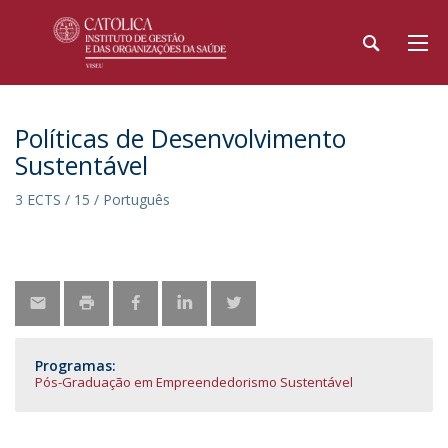
Políticas de Desenvolvimento
Sustentável
3 ECTS / 15 / Português
Programas:
Pós-Graduação em Empreendedorismo Sustentável