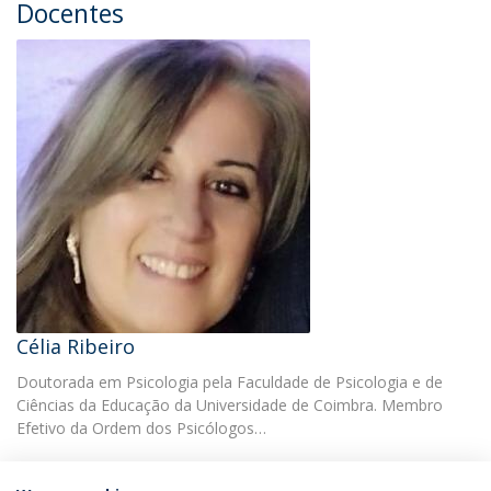
Docentes
Célia Ribeiro
Doutorada em Psicologia pela Faculdade de Psicologia e de
Ciências da Educação da Universidade de Coimbra. Membro
Efetivo da Ordem dos Psicólogos…