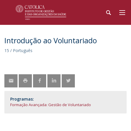
Introdução ao Voluntariado
15 / Português
Programas:
Formação Avançada: Gestão de Voluntariado