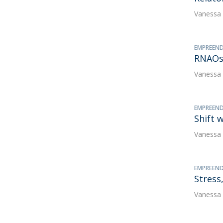
Vanessa
EMPREEND
RNAOs
Vanessa
EMPREEND
Shift 
Vanessa
EMPREEND
Stress
Vanessa