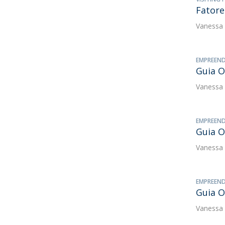
Fatore
Vanessa
EMPREEND
Guia O
Vanessa
EMPREEND
Guia O
Vanessa
EMPREEND
Guia O
Vanessa