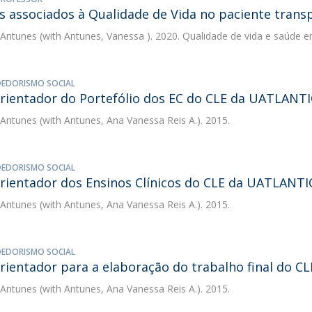
s associados à Qualidade de Vida no paciente transp
 Antunes
(with Antunes, Vanessa ). 2020. Qualidade de vida e saúde em
EDORISMO SOCIAL
rientador do Portefólio dos EC do CLE da UATLANT
 Antunes
(with Antunes, Ana Vanessa Reis A.). 2015.
EDORISMO SOCIAL
rientador dos Ensinos Clínicos do CLE da UATLANTI
 Antunes
(with Antunes, Ana Vanessa Reis A.). 2015.
EDORISMO SOCIAL
rientador para a elaboração do trabalho final do 
 Antunes
(with Antunes, Ana Vanessa Reis A.). 2015.