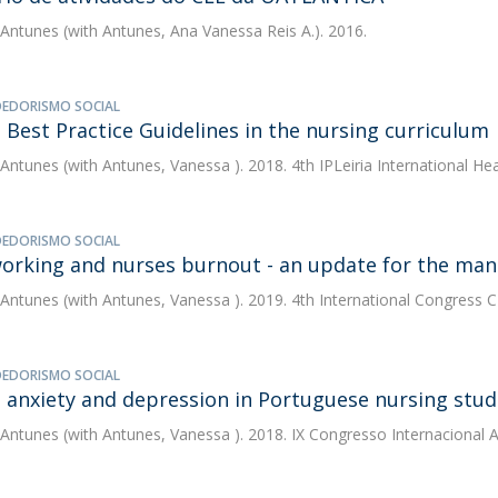
 Antunes
(with Antunes, Ana Vanessa Reis A.). 2016.
EDORISMO SOCIAL
 Best Practice Guidelines in the nursing curriculum
 Antunes
(with Antunes, Vanessa ). 2018. 4th IPLeiria International He
EDORISMO SOCIAL
working and nurses burnout - an update for the m
 Antunes
(with Antunes, Vanessa ). 2019. 4th International Congress CI
EDORISMO SOCIAL
, anxiety and depression in Portuguese nursing stu
 Antunes
(with Antunes, Vanessa ). 2018. IX Congresso Internacional