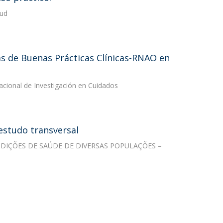
lud
as de Buenas Prácticas Clínicas-RNAO en
nacional de Investigación en Cuidados
estudo transversal
CONDIÇÕES DE SAÚDE DE DIVERSAS POPULAÇÕES –