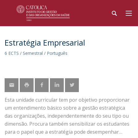
Estratégia Empresarial
6 ECTS / Semestral / Português
Esta unidade curricular tem por objetivo proporcionar
um entendimento básico sobre a gestão estratégica
das organizações, independentemente do seu tipo ou
dimensão. Procura também sensibilizar os estudantes
para o papel que a estratégia pode desempenhar