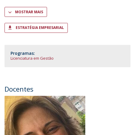
MOSTRAR MAIS
ESTRATÉGIA EMPRESARIAL
Programas:
Licenciatura em Gestão
Docentes