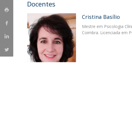
Docentes
Cristina Basílio
Mestre em Psicologia Clíni
Coimbra. Licenciada em Ps