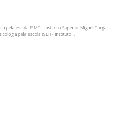
D
ca pela escola ISMT - Instituto Superior Miguel Torga,
icologia pela escola ISEIT- Instituto…