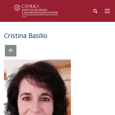
Cristina Basílio