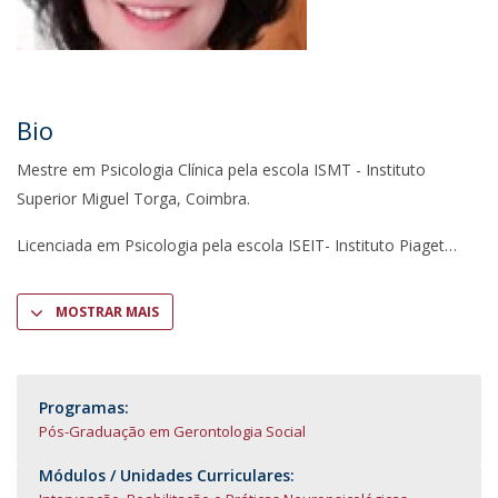
Bio
Mestre em Psicologia Clínica pela escola ISMT - Instituto
Superior Miguel Torga, Coimbra.
Licenciada em Psicologia pela escola ISEIT- Instituto Piaget
MOSTRAR MAIS
Programas:
Pós-Graduação em Gerontologia Social
Módulos / Unidades Curriculares: