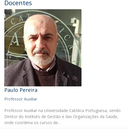
Docentes
Paulo Pereira
Professor Auxiliar
Professor Auxiliar na Universidade Católica Portuguesa, sendo
Diretor do Instituto de Gestão e das Organizações da Saúde,
onde coordena os cursos de…