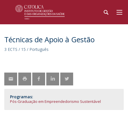
Técnicas de Apoio à Gestão
3 ECTS / 15 / Português
Programas:
Pós-Graduação em Empreendedorismo Sustentável