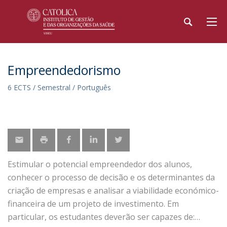
Empreendedorismo
6 ECTS / Semestral / Português
Estimular o potencial empreendedor dos alunos,
conhecer o processo de decisão e os determinantes da
criação de empresas e analisar a viabilidade económico-
financeira de um projeto de investimento. Em
particular, os estudantes deverão ser capazes de: