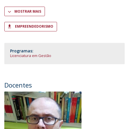
MOSTRAR MAIS
EMPREENDEDORISMO
Programas:
Licenciatura em Gestão
Docentes