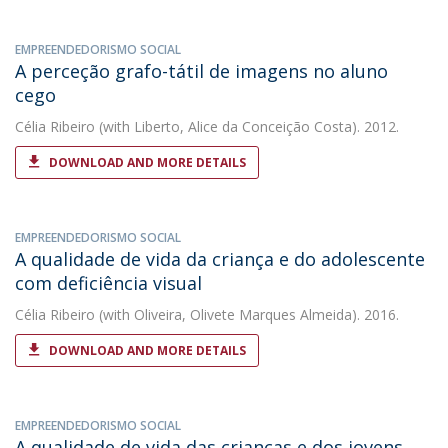
EMPREENDEDORISMO SOCIAL
A perceção grafo-tátil de imagens no aluno
cego
Célia Ribeiro
(with Liberto, Alice da Conceição Costa). 2012.
DOWNLOAD AND MORE DETAILS
EMPREENDEDORISMO SOCIAL
A qualidade de vida da criança e do adolescente
com deficiência visual
Célia Ribeiro
(with Oliveira, Olivete Marques Almeida). 2016.
DOWNLOAD AND MORE DETAILS
EMPREENDEDORISMO SOCIAL
A qualidade de vida das crianças e dos jovens