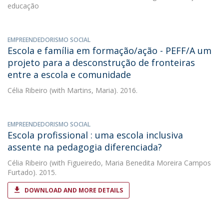
educação
EMPREENDEDORISMO SOCIAL
Escola e família em formação/ação - PEFF/A um
projeto para a desconstrução de fronteiras
entre a escola e comunidade
Célia Ribeiro
(with Martins, Maria). 2016.
EMPREENDEDORISMO SOCIAL
Escola profissional : uma escola inclusiva
assente na pedagogia diferenciada?
Célia Ribeiro
(with Figueiredo, Maria Benedita Moreira Campos
Furtado). 2015.
DOWNLOAD AND MORE DETAILS