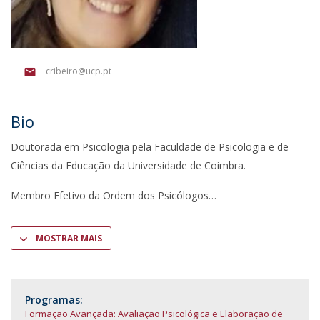
cribeiro@ucp.pt
Bio
Doutorada em Psicologia pela Faculdade de Psicologia e de
Ciências da Educação da Universidade de Coimbra.
Membro Efetivo da Ordem dos Psicólogos
MOSTRAR MAIS
Programas:
Formação Avançada: Avaliação Psicológica e Elaboração de