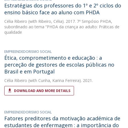
Estratégias dos professores do 1º e 2º ciclos do
ensino básico face ao aluno com PHDA
Célia Ribeiro
(with Ribeiro, Célia). 2017. 7º Simpósio PHDA,
subordinado ao tema “PHDA da criança ao adulto: Práticas de
qualidade
EMPREENDEDORISMO SOCIAL
Ética, comprometimento e educação : a
perceção de gestores de escolas públicas no
Brasil e em Portugal
Célia Ribeiro
(with Cunha, Karina Ferreira). 2021.
DOWNLOAD AND MORE DETAILS
EMPREENDEDORISMO SOCIAL
Fatores preditores da motivação académica de
estudantes de enfermagem : a importância do