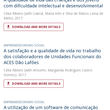
com dificuldade intelectual e desenvolvimental
Célia Ribeiro
(with Cabral, Maria Inês e Silva de Matos Leiria de
Melo). 2017.
DOWNLOAD AND MORE DETAILS
EMPREENDEDORISMO SOCIAL
A satisfação e a qualidade de vida no trabalho
dos colaboradores de Unidades Funcionais do
ACES Dão Lafões
Célia Ribeiro
(with Amorim, Margarida Rodrigues Castro
Gomes). 2017.
DOWNLOAD AND MORE DETAILS
EMPREENDEDORISMO SOCIAL
A utilização de um software de comunicação