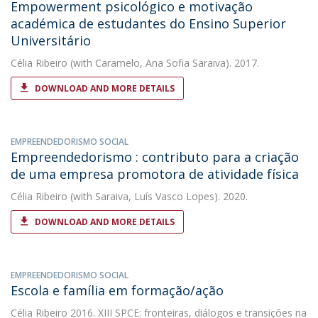
Empowerment psicológico e motivação
académica de estudantes do Ensino Superior
Universitário
Célia Ribeiro
(with Caramelo, Ana Sofia Saraiva). 2017.
DOWNLOAD AND MORE DETAILS
EMPREENDEDORISMO SOCIAL
Empreendedorismo : contributo para a criação
de uma empresa promotora de atividade física
Célia Ribeiro
(with Saraiva, Luís Vasco Lopes). 2020.
DOWNLOAD AND MORE DETAILS
EMPREENDEDORISMO SOCIAL
Escola e família em formação/ação
Célia Ribeiro
2016. XIII SPCE: fronteiras, diálogos e transições na