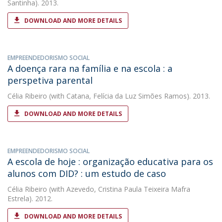
Santinha). 2013.
DOWNLOAD AND MORE DETAILS
EMPREENDEDORISMO SOCIAL
A doença rara na família e na escola : a
perspetiva parental
Célia Ribeiro
(with Catana, Felícia da Luz Simões Ramos). 2013.
DOWNLOAD AND MORE DETAILS
EMPREENDEDORISMO SOCIAL
A escola de hoje : organização educativa para os
alunos com DID? : um estudo de caso
Célia Ribeiro
(with Azevedo, Cristina Paula Teixeira Mafra
Estrela). 2012.
DOWNLOAD AND MORE DETAILS