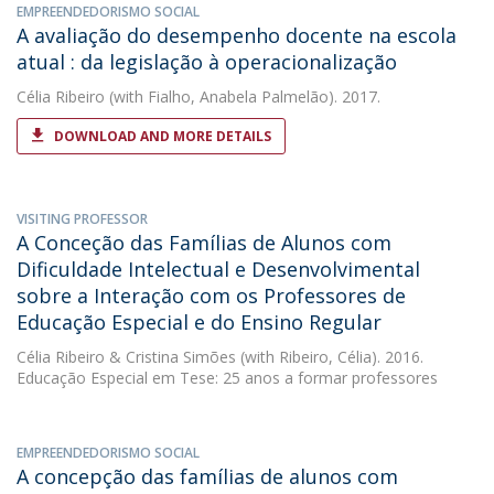
EMPREENDEDORISMO SOCIAL
A avaliação do desempenho docente na escola
atual : da legislação à operacionalização
Célia Ribeiro
(with Fialho, Anabela Palmelão). 2017.
DOWNLOAD AND MORE DETAILS
VISITING PROFESSOR
A Conceção das Famílias de Alunos com
Dificuldade Intelectual e Desenvolvimental
sobre a Interação com os Professores de
Educação Especial e do Ensino Regular
Célia Ribeiro
&
Cristina Simões
(with Ribeiro, Célia). 2016.
Educação Especial em Tese: 25 anos a formar professores
EMPREENDEDORISMO SOCIAL
A concepção das famílias de alunos com