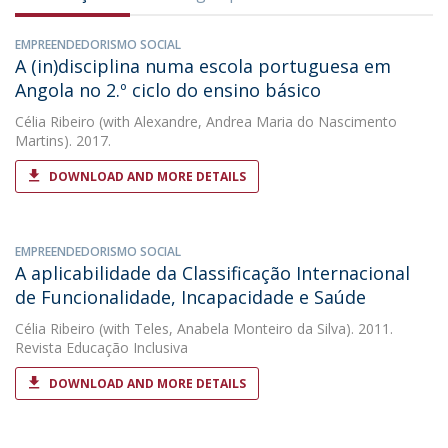
EMPREENDEDORISMO SOCIAL
A (in)disciplina numa escola portuguesa em
Angola no 2.º ciclo do ensino básico
Célia Ribeiro
(with Alexandre, Andrea Maria do Nascimento
Martins). 2017.
DOWNLOAD AND MORE DETAILS
EMPREENDEDORISMO SOCIAL
A aplicabilidade da Classificação Internacional
de Funcionalidade, Incapacidade e Saúde
Célia Ribeiro
(with Teles, Anabela Monteiro da Silva). 2011.
Revista Educação Inclusiva
DOWNLOAD AND MORE DETAILS