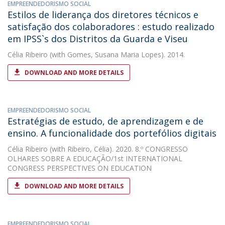
EMPREENDEDORISMO SOCIAL
Estilos de liderança dos diretores técnicos e
satisfação dos colaboradores : estudo realizado
em IPSS`s dos Distritos da Guarda e Viseu
Célia Ribeiro
(with Gomes, Susana Maria Lopes). 2014.
DOWNLOAD AND MORE DETAILS
EMPREENDEDORISMO SOCIAL
Estratégias de estudo, de aprendizagem e de
ensino. A funcionalidade dos portefólios digitais
Célia Ribeiro
(with Ribeiro, Célia). 2020. 8.º CONGRESSO
OLHARES SOBRE A EDUCAÇÃO/1st INTERNATIONAL
CONGRESS PERSPECTIVES ON EDUCATION
DOWNLOAD AND MORE DETAILS
EMPREENDEDORISMO SOCIAL