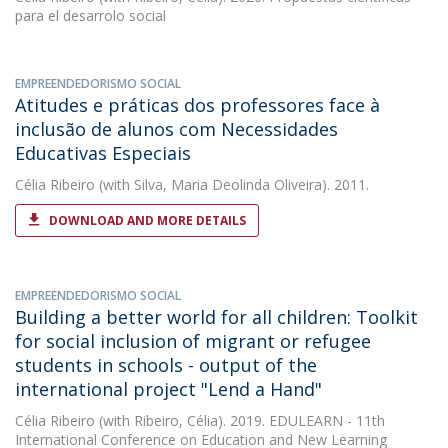
para el desarrolo social
EMPREENDEDORISMO SOCIAL
Atitudes e práticas dos professores face à
inclusão de alunos com Necessidades
Educativas Especiais
Célia Ribeiro
(with Silva, Maria Deolinda Oliveira). 2011.
DOWNLOAD AND MORE DETAILS
EMPREENDEDORISMO SOCIAL
Building a better world for all children: Toolkit
for social inclusion of migrant or refugee
students in schools - output of the
international project "Lend a Hand"
Célia Ribeiro
(with Ribeiro, Célia). 2019. EDULEARN - 11th
International Conference on Education and New Learning