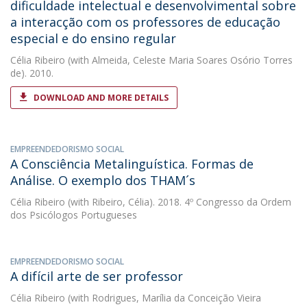
dificuldade intelectual e desenvolvimental sobre
a interacção com os professores de educação
especial e do ensino regular
Célia Ribeiro
(with Almeida, Celeste Maria Soares Osório Torres
de). 2010.
DOWNLOAD AND MORE DETAILS
EMPREENDEDORISMO SOCIAL
A Consciência Metalinguística. Formas de
Análise. O exemplo dos THAM´s
Célia Ribeiro
(with Ribeiro, Célia). 2018. 4º Congresso da Ordem
dos Psicólogos Portugueses
EMPREENDEDORISMO SOCIAL
A difícil arte de ser professor
Célia Ribeiro
(with Rodrigues, Marília da Conceição Vieira