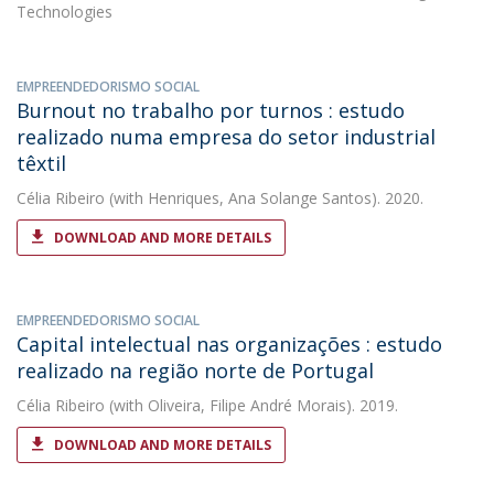
Technologies
EMPREENDEDORISMO SOCIAL
Burnout no trabalho por turnos : estudo
realizado numa empresa do setor industrial
têxtil
Célia Ribeiro
(with Henriques, Ana Solange Santos). 2020.
DOWNLOAD AND MORE DETAILS
EMPREENDEDORISMO SOCIAL
Capital intelectual nas organizações : estudo
realizado na região norte de Portugal
Célia Ribeiro
(with Oliveira, Filipe André Morais). 2019.
DOWNLOAD AND MORE DETAILS