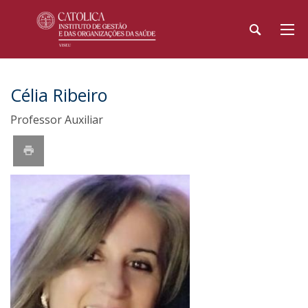
Célia Ribeiro
Professor Auxiliar