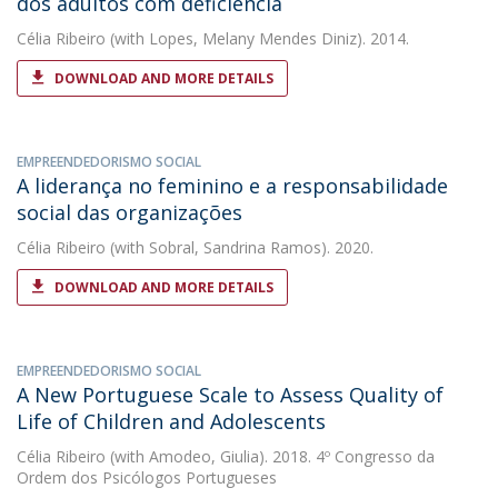
dos adultos com deficiência
Célia Ribeiro
(with Lopes, Melany Mendes Diniz). 2014.
DOWNLOAD AND MORE DETAILS
EMPREENDEDORISMO SOCIAL
A liderança no feminino e a responsabilidade
social das organizações
Célia Ribeiro
(with Sobral, Sandrina Ramos). 2020.
DOWNLOAD AND MORE DETAILS
EMPREENDEDORISMO SOCIAL
A New Portuguese Scale to Assess Quality of
Life of Children and Adolescents
Célia Ribeiro
(with Amodeo, Giulia). 2018. 4º Congresso da
Ordem dos Psicólogos Portugueses