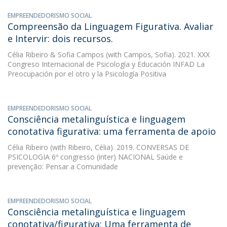
EMPREENDEDORISMO SOCIAL
Compreensão da Linguagem Figurativa. Avaliar
e Intervir: dois recursos.
Célia Ribeiro
&
Sofia Campos
(with Campos, Sofia). 2021. XXX
Congreso Internacional de Psicología y Educación INFAD La
Preocupación por el otro y la Psicología Positiva
EMPREENDEDORISMO SOCIAL
Consciência metalinguística e linguagem
conotativa figurativa: uma ferramenta de apoio
Célia Ribeiro
(with Ribeiro, Célia). 2019. CONVERSAS DE
PSICOLOGIA 6º congresso (inter) NACIONAL Saúde e
prevenção: Pensar a Comunidade
EMPREENDEDORISMO SOCIAL
Consciência metalinguística e linguagem
conotativa/figurativa: Uma ferramenta de