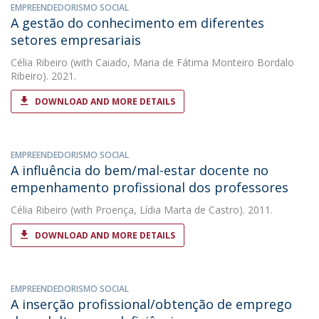
EMPREENDEDORISMO SOCIAL
A gestão do conhecimento em diferentes
setores empresariais
Célia Ribeiro
(with Caiado, Maria de Fátima Monteiro Bordalo
Ribeiro). 2021.
DOWNLOAD AND MORE DETAILS
EMPREENDEDORISMO SOCIAL
A influência do bem/mal-estar docente no
empenhamento profissional dos professores
Célia Ribeiro
(with Proença, Lídia Marta de Castro). 2011.
DOWNLOAD AND MORE DETAILS
EMPREENDEDORISMO SOCIAL
A inserção profissional/obtenção de emprego