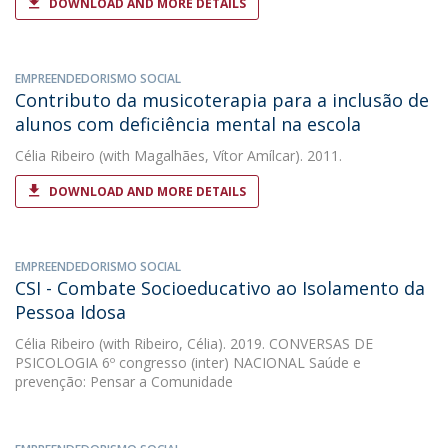
DOWNLOAD AND MORE DETAILS
EMPREENDEDORISMO SOCIAL
Contributo da musicoterapia para a inclusão de
alunos com deficiência mental na escola
Célia Ribeiro
(with Magalhães, Vítor Amílcar). 2011.
DOWNLOAD AND MORE DETAILS
EMPREENDEDORISMO SOCIAL
CSI - Combate Socioeducativo ao Isolamento da
Pessoa Idosa
Célia Ribeiro
(with Ribeiro, Célia). 2019. CONVERSAS DE
PSICOLOGIA 6º congresso (inter) NACIONAL Saúde e
prevenção: Pensar a Comunidade