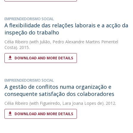
EMPREENDEDORISMO SOCIAL
A flexibilidade das relações laborais e a acção da
inspeção do trabalho
Célia Ribeiro
(with Julião, Pedro Alexandre Martins Pimentel
Costa). 2015.
DOWNLOAD AND MORE DETAILS
EMPREENDEDORISMO SOCIAL
A gestão de conflitos numa organização e
consequente satisfação dos colaboradores
Célia Ribeiro
(with Figueiredo, Lara Joana Lopes de). 2012.
DOWNLOAD AND MORE DETAILS