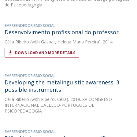
de Psicopedagogia
EMPREENDEDORISMO SOCIAL
Desenvolvimento profissional do professor
Célia Ribeiro
(with Gaspar, Helena Maria Pereira). 2014.
DOWNLOAD AND MORE DETAILS
EMPREENDEDORISMO SOCIAL
Developing the metalinguistic awareness: 3
possible instruments
Célia Ribeiro
(with Ribeiro, Célia). 2019. XV CONGRESO
INTERNACIONAL GALLEGO-PORTUGUÉS DE
PSICOPEDAGOGÍA
EMPREENDEDORISMO SOCIAL