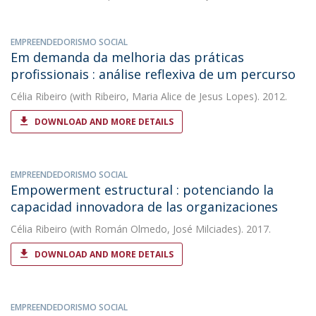
EMPREENDEDORISMO SOCIAL
Em demanda da melhoria das práticas
profissionais : análise reflexiva de um percurso
Célia Ribeiro
(with Ribeiro, Maria Alice de Jesus Lopes). 2012.
DOWNLOAD AND MORE DETAILS
EMPREENDEDORISMO SOCIAL
Empowerment estructural : potenciando la
capacidad innovadora de las organizaciones
Célia Ribeiro
(with Román Olmedo, José Milciades). 2017.
DOWNLOAD AND MORE DETAILS
EMPREENDEDORISMO SOCIAL