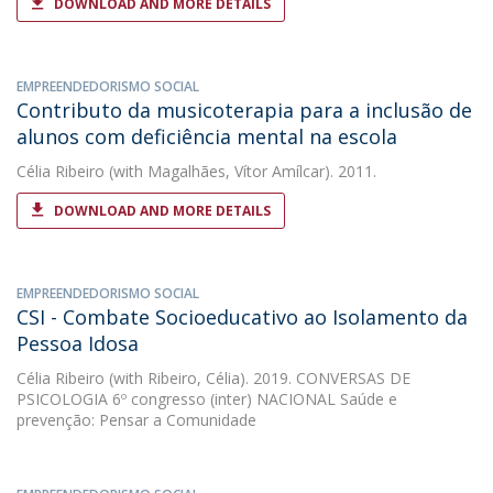
DOWNLOAD AND MORE DETAILS
EMPREENDEDORISMO SOCIAL
Contributo da musicoterapia para a inclusão de
alunos com deficiência mental na escola
Célia Ribeiro
(with Magalhães, Vítor Amílcar). 2011.
DOWNLOAD AND MORE DETAILS
EMPREENDEDORISMO SOCIAL
CSI - Combate Socioeducativo ao Isolamento da
Pessoa Idosa
Célia Ribeiro
(with Ribeiro, Célia). 2019. CONVERSAS DE
PSICOLOGIA 6º congresso (inter) NACIONAL Saúde e
prevenção: Pensar a Comunidade