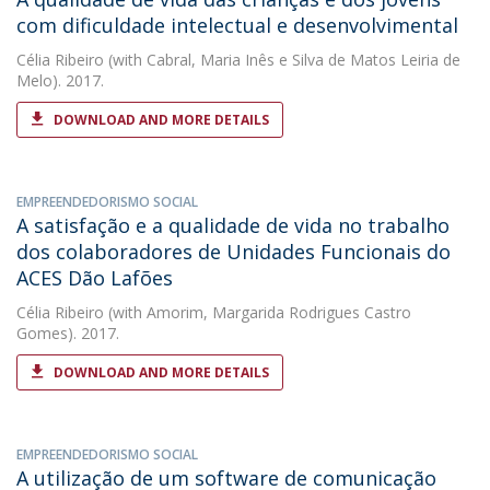
com dificuldade intelectual e desenvolvimental
Célia Ribeiro
(with Cabral, Maria Inês e Silva de Matos Leiria de
Melo). 2017.
DOWNLOAD AND MORE DETAILS
EMPREENDEDORISMO SOCIAL
A satisfação e a qualidade de vida no trabalho
dos colaboradores de Unidades Funcionais do
ACES Dão Lafões
Célia Ribeiro
(with Amorim, Margarida Rodrigues Castro
Gomes). 2017.
DOWNLOAD AND MORE DETAILS
EMPREENDEDORISMO SOCIAL
A utilização de um software de comunicação