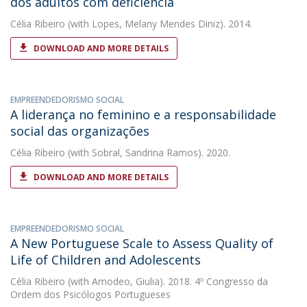
dos adultos com deficiência
Célia Ribeiro
(with Lopes, Melany Mendes Diniz). 2014.
DOWNLOAD AND MORE DETAILS
EMPREENDEDORISMO SOCIAL
A liderança no feminino e a responsabilidade
social das organizações
Célia Ribeiro
(with Sobral, Sandrina Ramos). 2020.
DOWNLOAD AND MORE DETAILS
EMPREENDEDORISMO SOCIAL
A New Portuguese Scale to Assess Quality of
Life of Children and Adolescents
Célia Ribeiro
(with Amodeo, Giulia). 2018. 4º Congresso da
Ordem dos Psicólogos Portugueses