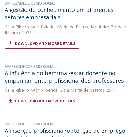
EMPREENDEDORISMO SOCIAL
A gestão do conhecimento em diferentes
setores empresariais
Célia Ribeiro
(with Caiado, Maria de Fátima Monteiro Bordalo
Ribeiro). 2021.
DOWNLOAD AND MORE DETAILS
EMPREENDEDORISMO SOCIAL
A influência do bem/mal-estar docente no
empenhamento profissional dos professores
Célia Ribeiro
(with Proença, Lídia Marta de Castro). 2011.
DOWNLOAD AND MORE DETAILS
EMPREENDEDORISMO SOCIAL
A inserção profissional/obtenção de emprego