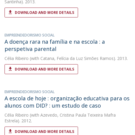
Santinha). 2013.
DOWNLOAD AND MORE DETAILS
EMPREENDEDORISMO SOCIAL
A doença rara na família e na escola : a
perspetiva parental
Célia Ribeiro
(with Catana, Felícia da Luz Simões Ramos). 2013.
DOWNLOAD AND MORE DETAILS
EMPREENDEDORISMO SOCIAL
A escola de hoje : organização educativa para os
alunos com DID? : um estudo de caso
Célia Ribeiro
(with Azevedo, Cristina Paula Teixeira Mafra
Estrela). 2012.
DOWNLOAD AND MORE DETAILS