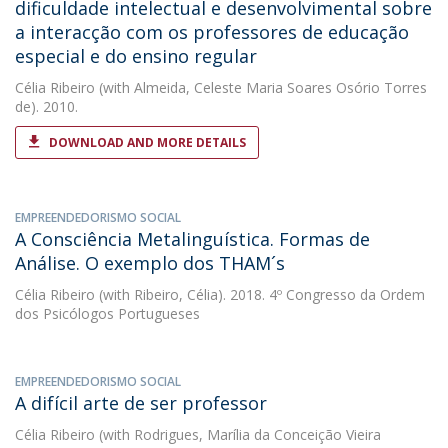
dificuldade intelectual e desenvolvimental sobre
a interacção com os professores de educação
especial e do ensino regular
Célia Ribeiro
(with Almeida, Celeste Maria Soares Osório Torres
de). 2010.
DOWNLOAD AND MORE DETAILS
EMPREENDEDORISMO SOCIAL
A Consciência Metalinguística. Formas de
Análise. O exemplo dos THAM´s
Célia Ribeiro
(with Ribeiro, Célia). 2018. 4º Congresso da Ordem
dos Psicólogos Portugueses
EMPREENDEDORISMO SOCIAL
A difícil arte de ser professor
Célia Ribeiro
(with Rodrigues, Marília da Conceição Vieira