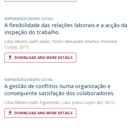
EMPREENDEDORISMO SOCIAL
A flexibilidade das relações laborais e a acção da
inspeção do trabalho
Célia Ribeiro
(with Julião, Pedro Alexandre Martins Pimentel
Costa). 2015.
DOWNLOAD AND MORE DETAILS
EMPREENDEDORISMO SOCIAL
A gestão de conflitos numa organização e
consequente satisfação dos colaboradores
Célia Ribeiro
(with Figueiredo, Lara Joana Lopes de). 2012.
DOWNLOAD AND MORE DETAILS