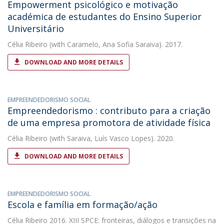
Empowerment psicológico e motivação
académica de estudantes do Ensino Superior
Universitário
Célia Ribeiro
(with Caramelo, Ana Sofia Saraiva). 2017.
DOWNLOAD AND MORE DETAILS
EMPREENDEDORISMO SOCIAL
Empreendedorismo : contributo para a criação
de uma empresa promotora de atividade física
Célia Ribeiro
(with Saraiva, Luís Vasco Lopes). 2020.
DOWNLOAD AND MORE DETAILS
EMPREENDEDORISMO SOCIAL
Escola e família em formação/ação
Célia Ribeiro
2016. XIII SPCE: fronteiras, diálogos e transições na