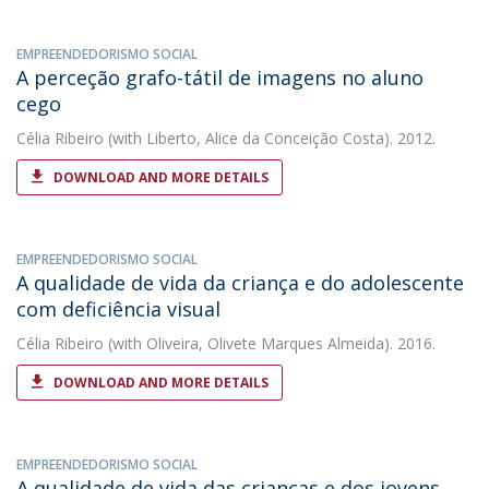
EMPREENDEDORISMO SOCIAL
A perceção grafo-tátil de imagens no aluno
cego
Célia Ribeiro
(with Liberto, Alice da Conceição Costa). 2012.
DOWNLOAD AND MORE DETAILS
EMPREENDEDORISMO SOCIAL
A qualidade de vida da criança e do adolescente
com deficiência visual
Célia Ribeiro
(with Oliveira, Olivete Marques Almeida). 2016.
DOWNLOAD AND MORE DETAILS
EMPREENDEDORISMO SOCIAL
A qualidade de vida das crianças e dos jovens