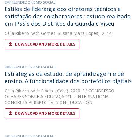
EMPREENDEDORISMO SOCIAL
Estilos de liderança dos diretores técnicos e
satisfação dos colaboradores : estudo realizado
em IPSS`s dos Distritos da Guarda e Viseu
Célia Ribeiro
(with Gomes, Susana Maria Lopes). 2014.
DOWNLOAD AND MORE DETAILS
EMPREENDEDORISMO SOCIAL
Estratégias de estudo, de aprendizagem e de
ensino. A funcionalidade dos portefólios digitais
Célia Ribeiro
(with Ribeiro, Célia). 2020. 8.º CONGRESSO
OLHARES SOBRE A EDUCAÇÃO/1st INTERNATIONAL
CONGRESS PERSPECTIVES ON EDUCATION
DOWNLOAD AND MORE DETAILS
EMPREENDEDORISMO SOCIAL