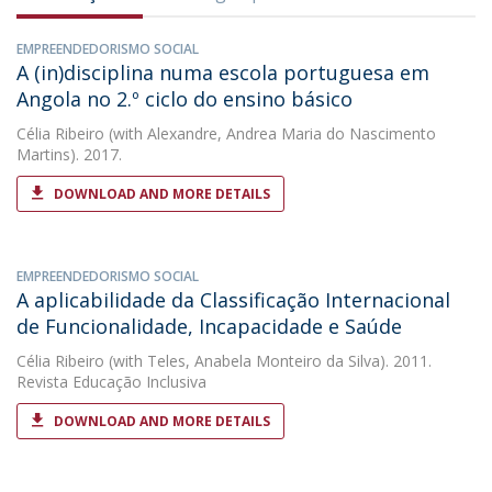
EMPREENDEDORISMO SOCIAL
A (in)disciplina numa escola portuguesa em
Angola no 2.º ciclo do ensino básico
Célia Ribeiro
(with Alexandre, Andrea Maria do Nascimento
Martins). 2017.
DOWNLOAD AND MORE DETAILS
EMPREENDEDORISMO SOCIAL
A aplicabilidade da Classificação Internacional
de Funcionalidade, Incapacidade e Saúde
Célia Ribeiro
(with Teles, Anabela Monteiro da Silva). 2011.
Revista Educação Inclusiva
DOWNLOAD AND MORE DETAILS