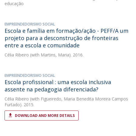
educação
EMPREENDEDORISMO SOCIAL
Escola e família em formação/ação - PEFF/A um
projeto para a desconstrução de fronteiras
entre a escola e comunidade
Célia Ribeiro
(with Martins, Maria). 2016.
EMPREENDEDORISMO SOCIAL
Escola profissional : uma escola inclusiva
assente na pedagogia diferenciada?
Célia Ribeiro
(with Figueiredo, Maria Benedita Moreira Campos
Furtado). 2015.
DOWNLOAD AND MORE DETAILS