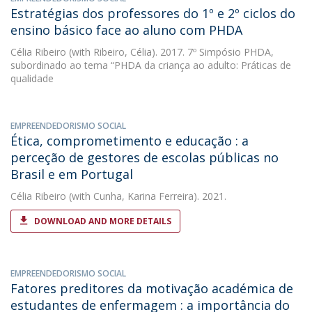
Estratégias dos professores do 1º e 2º ciclos do
ensino básico face ao aluno com PHDA
Célia Ribeiro
(with Ribeiro, Célia). 2017. 7º Simpósio PHDA,
subordinado ao tema “PHDA da criança ao adulto: Práticas de
qualidade
EMPREENDEDORISMO SOCIAL
Ética, comprometimento e educação : a
perceção de gestores de escolas públicas no
Brasil e em Portugal
Célia Ribeiro
(with Cunha, Karina Ferreira). 2021.
DOWNLOAD AND MORE DETAILS
EMPREENDEDORISMO SOCIAL
Fatores preditores da motivação académica de
estudantes de enfermagem : a importância do