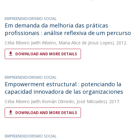
EMPREENDEDORISMO SOCIAL
Em demanda da melhoria das práticas
profissionais : análise reflexiva de um percurso
Célia Ribeiro
(with Ribeiro, Maria Alice de Jesus Lopes). 2012.
DOWNLOAD AND MORE DETAILS
EMPREENDEDORISMO SOCIAL
Empowerment estructural : potenciando la
capacidad innovadora de las organizaciones
Célia Ribeiro
(with Román Olmedo, José Milciades). 2017.
DOWNLOAD AND MORE DETAILS
EMPREENDEDORISMO SOCIAL