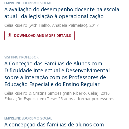
EMPREENDEDORISMO SOCIAL
A avaliação do desempenho docente na escola
atual : da legislação à operacionalização
Célia Ribeiro
(with Fialho, Anabela Palmelão). 2017.
DOWNLOAD AND MORE DETAILS
VISITING PROFESSOR
A Conceção das Famílias de Alunos com
Dificuldade Intelectual e Desenvolvimental
sobre a Interação com os Professores de
Educação Especial e do Ensino Regular
Célia Ribeiro
&
Cristina Simões
(with Ribeiro, Célia). 2016.
Educação Especial em Tese: 25 anos a formar professores
EMPREENDEDORISMO SOCIAL
A concepção das famílias de alunos com