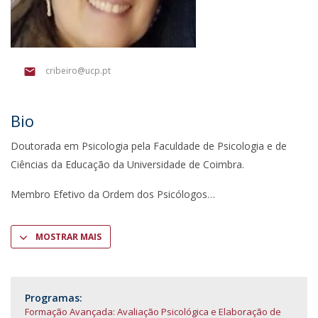
cribeiro@ucp.pt
Bio
Doutorada em Psicologia pela Faculdade de Psicologia e de
Ciências da Educação da Universidade de Coimbra.
Membro Efetivo da Ordem dos Psicólogos
MOSTRAR MAIS
Programas:
Formação Avançada: Avaliação Psicológica e Elaboração de