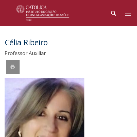
Célia Ribeiro
Professor Auxiliar