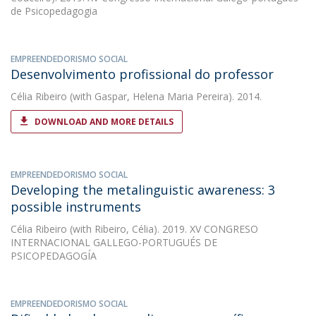
de Psicopedagogia
EMPREENDEDORISMO SOCIAL
Desenvolvimento profissional do professor
Célia Ribeiro
(with Gaspar, Helena Maria Pereira). 2014.
DOWNLOAD AND MORE DETAILS
EMPREENDEDORISMO SOCIAL
Developing the metalinguistic awareness: 3
possible instruments
Célia Ribeiro
(with Ribeiro, Célia). 2019. XV CONGRESO
INTERNACIONAL GALLEGO-PORTUGUÉS DE
PSICOPEDAGOGÍA
EMPREENDEDORISMO SOCIAL