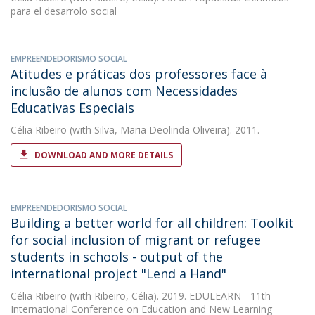
para el desarrolo social
EMPREENDEDORISMO SOCIAL
Atitudes e práticas dos professores face à
inclusão de alunos com Necessidades
Educativas Especiais
Célia Ribeiro
(with Silva, Maria Deolinda Oliveira). 2011.
DOWNLOAD AND MORE DETAILS
EMPREENDEDORISMO SOCIAL
Building a better world for all children: Toolkit
for social inclusion of migrant or refugee
students in schools - output of the
international project "Lend a Hand"
Célia Ribeiro
(with Ribeiro, Célia). 2019. EDULEARN - 11th
International Conference on Education and New Learning