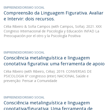
EMPREENDEDORISMO SOCIAL
Compreensão da Linguagem Figurativa. Avaliar
e Intervir: dois recursos.
Célia Ribeiro
&
Sofia Campos
(with Campos, Sofia). 2021. XXX
Congreso Internacional de Psicología y Educación INFAD La
Preocupación por el otro y la Psicología Positiva
EMPREENDEDORISMO SOCIAL
Consciência metalinguística e linguagem
conotativa figurativa: uma ferramenta de apoio
Célia Ribeiro
(with Ribeiro, Célia). 2019. CONVERSAS DE
PSICOLOGIA 6º congresso (inter) NACIONAL Saúde e
prevenção: Pensar a Comunidade
EMPREENDEDORISMO SOCIAL
Consciência metalinguística e linguagem
conotativa/figurativa: Uma ferramenta de