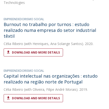
Technologies
EMPREENDEDORISMO SOCIAL
Burnout no trabalho por turnos : estudo
realizado numa empresa do setor industrial
têxtil
Célia Ribeiro
(with Henriques, Ana Solange Santos). 2020.
DOWNLOAD AND MORE DETAILS
EMPREENDEDORISMO SOCIAL
Capital intelectual nas organizações : estudo
realizado na região norte de Portugal
Célia Ribeiro
(with Oliveira, Filipe André Morais). 2019.
DOWNLOAD AND MORE DETAILS