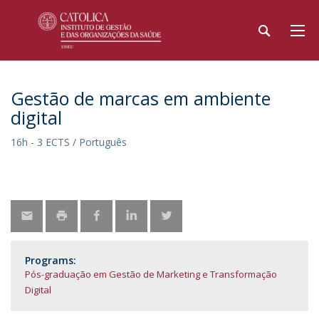
Gestão de marcas em ambiente
digital
16h - 3 ECTS / Português
Programs:
Pós-graduação em Gestão de Marketing e Transformação
Digital