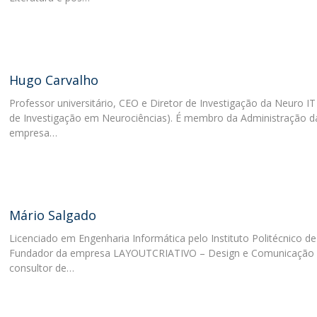
C
Hugo Carvalho
Professor universitário, CEO e Diretor de Investigação da Neuro IT
de Investigação em Neurociências). É membro da Administração d
empresa…
Mário Salgado
Licenciado em Engenharia Informática pelo Instituto Politécnico de
Fundador da empresa LAYOUTCRIATIVO – Design e Comunicação
consultor de…