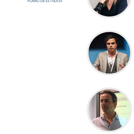
PLANO DE ESTUDOS