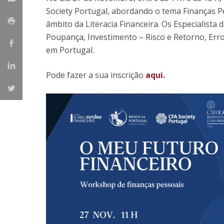
Society Portugal, abordando o tema Finanças Pe
âmbito da Literacia Financeira. Os Especialista
Poupança, Investimento – Risco e Retorno, Err
em Portugal.
Pode fazer a sua inscrição
aqui
.