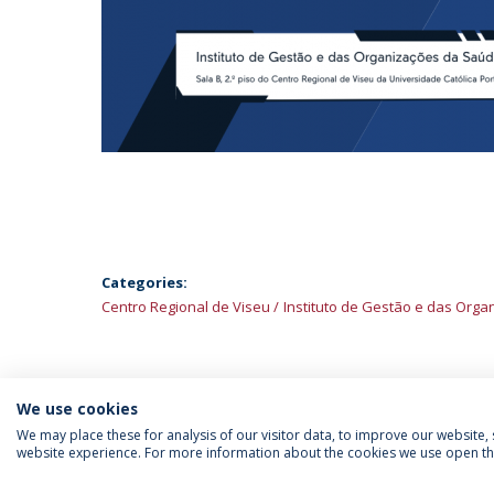
Categories:
Centro Regional de Viseu
Instituto de Gestão e das Org
We use cookies
We may place these for analysis of our visitor data, to improve our website
website experience. For more information about the cookies we use open the