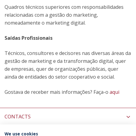
Quadros técnicos superiores com responsabilidades
relacionadas com a gestão do marketing,
nomeadamente o marketing digital.
Saídas Profissionais
Técnicos, consultores e decisores nas diversas áreas da
gestão de marketing e da transformação digital, quer
de empresas, quer de organizações públicas, quer
ainda de entidades do setor cooperativo e social.
Gostava de receber mais informações? Faça-o
aqui
CONTACTS
MORE INFORMATION
We use cookies