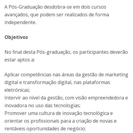
A Pós-Graduação desdobra-se em dois cursos
avançados, que podem ser realizados de forma
independente.
Objetivos
No final desta Pós-graduação, os participantes deverão
estar aptos a:
Aplicar competências nas áreas da gestão de marketing
digital e transformação digital, nas plataformas
eletrónicas;
Intervir ao nível da gestão, com visão empreendedora e
inovadora no uso das tecnologias;
Promover uma cultura de inovação tecnológica e
orientar os profissionais para a criação de novas e
rentáveis oportunidades de negócio;