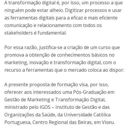
A transformação digital é, por isso, um processo a que
ninguém pode estar alheio. Digitizar processos e usar
as ferramentas digitais para a eficaz e mais eficiente
comunicação e relacionamento com todos os
stakeholders é fundamental.
Por essa razão, justifica-se a criação de um curso que
promova a obtenção de conhecimentos básicos no
marketing, inovação e transformação digital, com o
recurso a ferramentas que o mercado coloca ao dispor.
A presente proposta de formação visa, por isso,
oferecer aos interessados uma Pós-Graduação em
Gestão de Marketing e Transformação Digital,
ministrado pelo IGOS – Instituto de Gestão e das
Organizações da Saúde, da Universidade Católica
Portuguesa, Centro Regional das Beiras, em Viseu.