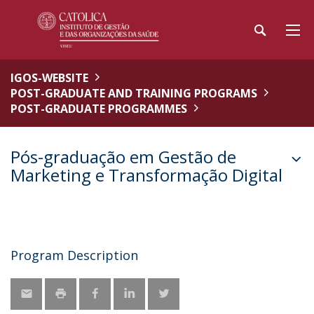
IGOS-WEBSITE
POST-GRADUATE AND TRAINING PROGRAMS
POST-GRADUATE PROGRAMMES
Pós-graduação em Gestão de
Marketing e Transformação Digital
Program Description