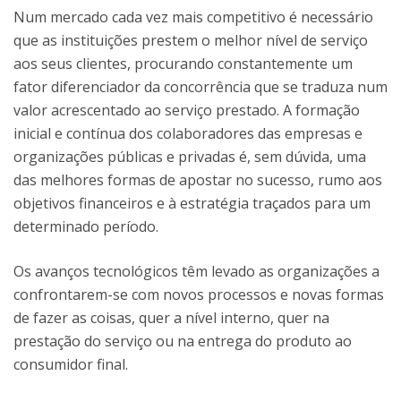
Num mercado cada vez mais competitivo é necessário
que as instituições prestem o melhor nível de serviço
aos seus clientes, procurando constantemente um
fator diferenciador da concorrência que se traduza num
valor acrescentado ao serviço prestado. A formação
inicial e contínua dos colaboradores das empresas e
organizações públicas e privadas é, sem dúvida, uma
das melhores formas de apostar no sucesso, rumo aos
objetivos financeiros e à estratégia traçados para um
determinado período.
Os avanços tecnológicos têm levado as organizações a
confrontarem-se com novos processos e novas formas
de fazer as coisas, quer a nível interno, quer na
prestação do serviço ou na entrega do produto ao
consumidor final.