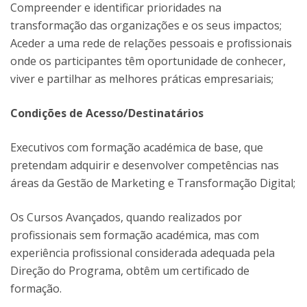
Compreender e identificar prioridades na
transformação das organizações e os seus impactos;
Aceder a uma rede de relações pessoais e proﬁssionais
onde os participantes têm oportunidade de conhecer,
viver e partilhar as melhores práticas empresariais;
Condições de Acesso/Destinatários
Executivos com formação académica de base, que
pretendam adquirir e desenvolver competências nas
áreas da Gestão de Marketing e Transformação Digital;
Os Cursos Avançados, quando realizados por
profissionais sem formação académica, mas com
experiência proﬁssional considerada adequada pela
Direção do Programa, obtêm um certificado de
formação.