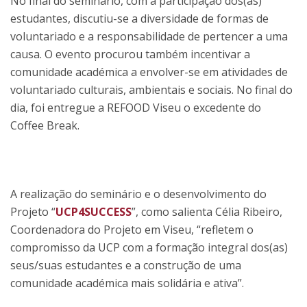
No final do seminário, com a participação dos(as)
estudantes, discutiu-se a diversidade de formas de
voluntariado e a responsabilidade de pertencer a uma
causa. O evento procurou também incentivar a
comunidade académica a envolver-se em atividades de
voluntariado culturais, ambientais e sociais. No final do
dia, foi entregue a REFOOD Viseu o excedente do
Coffee Break.
A realização do seminário e o desenvolvimento do
Projeto “
UCP4SUCCESS
”, como salienta Célia Ribeiro,
Coordenadora do Projeto em Viseu, “refletem o
compromisso da UCP com a formação integral dos(as)
seus/suas estudantes e a construção de uma
comunidade académica mais solidária e ativa”.