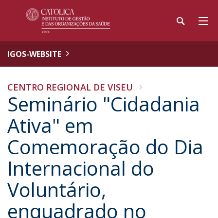
IGOS-WEBSITE
CENTRO REGIONAL DE VISEU
Seminário "Cidadania
Ativa" em
Comemoração do Dia
Internacional do
Voluntário,
enquadrado no