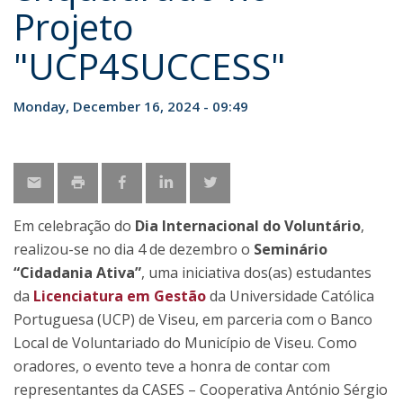
Projeto
"UCP4SUCCESS"
Monday, December 16, 2024 - 09:49
Em celebração do
Dia Internacional do Voluntário
,
realizou-se no dia 4 de dezembro o
Seminário
“Cidadania Ativa”
, uma iniciativa dos(as) estudantes
da
Licenciatura em Gestão
da Universidade Católica
Portuguesa (UCP) de Viseu, em parceria com o Banco
Local de Voluntariado do Município de Viseu. Como
oradores, o evento teve a honra de contar com
representantes da CASES – Cooperativa António Sérgio