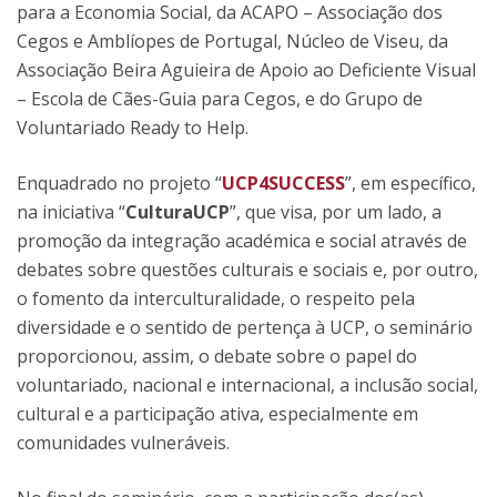
para a Economia Social, da ACAPO – Associação dos
Cegos e Amblíopes de Portugal, Núcleo de Viseu, da
Associação Beira Aguieira de Apoio ao Deficiente Visual
– Escola de Cães-Guia para Cegos, e do Grupo de
Voluntariado Ready to Help.
Enquadrado no projeto “
UCP4SUCCESS
”, em específico,
na iniciativa “
CulturaUCP
”, que visa, por um lado, a
promoção da integração académica e social através de
debates sobre questões culturais e sociais e, por outro,
o fomento da interculturalidade, o respeito pela
diversidade e o sentido de pertença à UCP, o seminário
proporcionou, assim, o debate sobre o papel do
voluntariado, nacional e internacional, a inclusão social,
cultural e a participação ativa, especialmente em
comunidades vulneráveis.