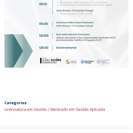
Categories:
Licenciatura em Gestão
Mestrado em Gestão Aplicada