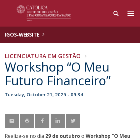
IGOS-WEBSITE
LICENCIATURA EM GESTÃO
Workshop “O Meu
Futuro Financeiro”
Tuesday, October 21, 2025 - 09:34
Realiza-se no dia
29 de outubro
o
Workshop “O Meu