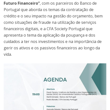
Futuro Financeiro”
, com os parceiros do Banco de
Portugal que aborda os temas da contratação de
crédito e o seu impacto na gestão do orçamento, bem
como situações de fraude na utilização de serviços
financeiros digitais, e a CFA Society Portugal que
apresenta o tema da aplicação da poupança e dos
cuidados a ter nos investimentos e na importância de
gerir os ativos e os passivos financeiros ao longo da
vida.