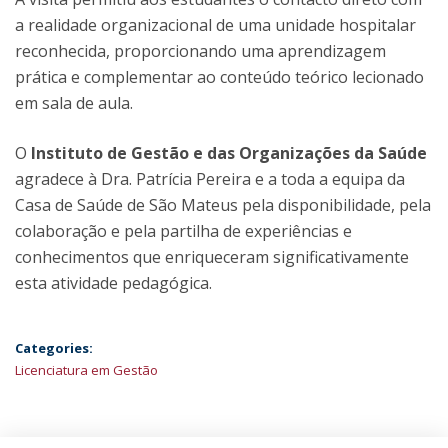
a realidade organizacional de uma unidade hospitalar
reconhecida, proporcionando uma aprendizagem
prática e complementar ao conteúdo teórico lecionado
em sala de aula.
O
Instituto de Gestão e das Organizações da Saúde
agradece à Dra. Patrícia Pereira e a toda a equipa da
Casa de Saúde de São Mateus pela disponibilidade, pela
colaboração e pela partilha de experiências e
conhecimentos que enriqueceram significativamente
esta atividade pedagógica.
Categories:
Licenciatura em Gestão