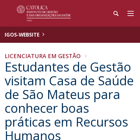
IGOS-WEBSITE
LICENCIATURA EM GESTÃO
Estudantes de Gestão
visitam Casa de Saúde
de São Mateus para
conhecer boas
práticas em Recursos
Humanos