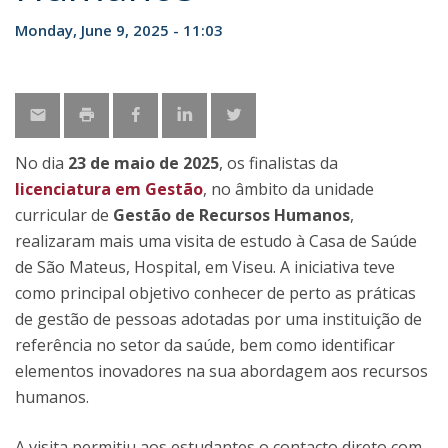
Monday, June 9, 2025 - 11:03
No dia
23 de maio de 2025
, os finalistas da
licenciatura em Gestão
, no âmbito da unidade
curricular de
Gestão de Recursos Humanos
,
realizaram mais uma visita de estudo à Casa de Saúde
de São Mateus, Hospital, em Viseu. A iniciativa teve
como principal objetivo conhecer de perto as práticas
de gestão de pessoas adotadas por uma instituição de
referência no setor da saúde, bem como identificar
elementos inovadores na sua abordagem aos recursos
humanos.
A visita permitiu aos estudantes o contacto direto com