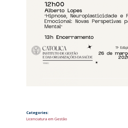
Categories:
Licenciatura em Gestão