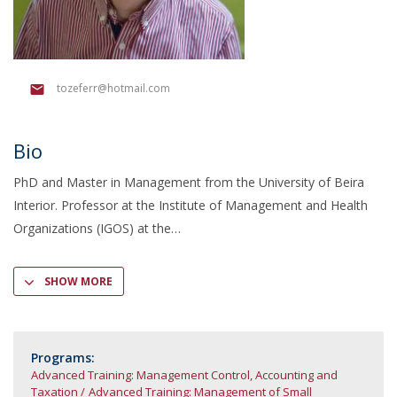
tozeferr@hotmail.com
Bio
PhD and Master in Management from the University of Beira
Interior. Professor at the Institute of Management and Health
Organizations (IGOS) at the
SHOW MORE
Programs:
Advanced Training: Management Control, Accounting and
Taxation
Advanced Training: Management of Small