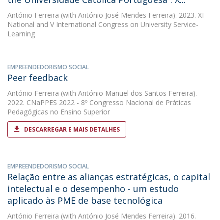
António Ferreira
(with António José Mendes Ferreira). 2023. XI
National and V International Congress on University Service-
Learning
EMPREENDEDORISMO SOCIAL
Peer feedback
António Ferreira
(with António Manuel dos Santos Ferreira).
2022. CNaPPES 2022 - 8º Congresso Nacional de Práticas
Pedagógicas no Ensino Superior
DESCARREGAR E MAIS DETALHES
EMPREENDEDORISMO SOCIAL
Relação entre as alianças estratégicas, o capital
intelectual e o desempenho - um estudo
aplicado às PME de base tecnológica
António Ferreira
(with António José Mendes Ferreira). 2016.