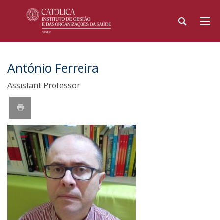
António Ferreira
Assistant Professor