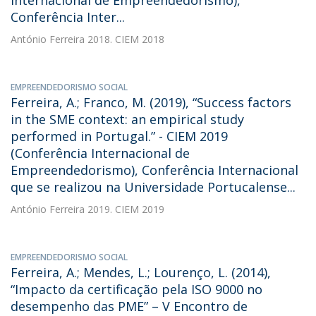
Internacional de Empreendedorismo),
Conferência Inter...
António Ferreira
2018. CIEM 2018
EMPREENDEDORISMO SOCIAL
Ferreira, A.; Franco, M. (2019), “Success factors
in the SME context: an empirical study
performed in Portugal.” - CIEM 2019
(Conferência Internacional de
Empreendedorismo), Conferência Internacional
que se realizou na Universidade Portucalense...
António Ferreira
2019. CIEM 2019
EMPREENDEDORISMO SOCIAL
Ferreira, A.; Mendes, L.; Lourenço, L. (2014),
“Impacto da certificação pela ISO 9000 no
desempenho das PME” – V Encontro de