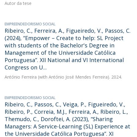
Autor da tese
EMPREENDEDORISMO SOCIAL
Ribeiro, C., Ferreira, A., Figueiredo, V., Passos, C.
(2024), “Empower – Create to help: SL Project
with students of the Bachelor's Degree in
Management of the Universidade Católica
Portuguesa”. XII National and VI International
Congress on U...
António Ferreira
(with António José Mendes Ferreira). 2024.
EMPREENDEDORISMO SOCIAL
Ribeiro, C., Passos, C., Veiga, P., Figueiredo, V.,
Ribeiro, P., Correia, M.J., Ferreira, A., Ribeiro, L.,
Themudo, C., Doroftei, A. (2023), “Sharing
Managers: A Service-Learning (SL) Experience at
the Universidade Católica Portuguesa”. XI