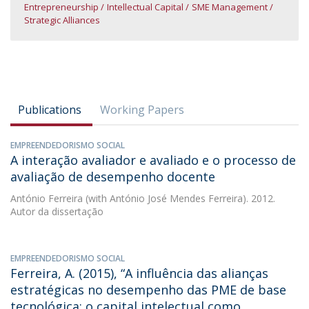
Entrepreneurship
Intellectual Capital
SME Management
Strategic Alliances
Publications
Working Papers
EMPREENDEDORISMO SOCIAL
A interação avaliador e avaliado e o processo de
avaliação de desempenho docente
António Ferreira
(with António José Mendes Ferreira). 2012.
Autor da dissertação
EMPREENDEDORISMO SOCIAL
Ferreira, A. (2015), “A influência das alianças
estratégicas no desempenho das PME de base
tecnológica: o capital intelectual como