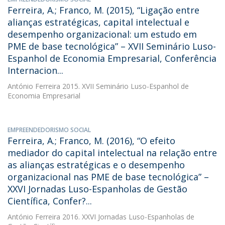
Ferreira, A.; Franco, M. (2015), “Ligação entre
alianças estratégicas, capital intelectual e
desempenho organizacional: um estudo em
PME de base tecnológica” – XVII Seminário Luso-
Espanhol de Economia Empresarial, Conferência
Internacion...
António Ferreira
2015. XVII Seminário Luso-Espanhol de
Economia Empresarial
EMPREENDEDORISMO SOCIAL
Ferreira, A.; Franco, M. (2016), “O efeito
mediador do capital intelectual na relação entre
as alianças estratégicas e o desempenho
organizacional nas PME de base tecnológica” –
XXVI Jornadas Luso-Espanholas de Gestão
Científica, Confer?...
António Ferreira
2016. XXVI Jornadas Luso-Espanholas de