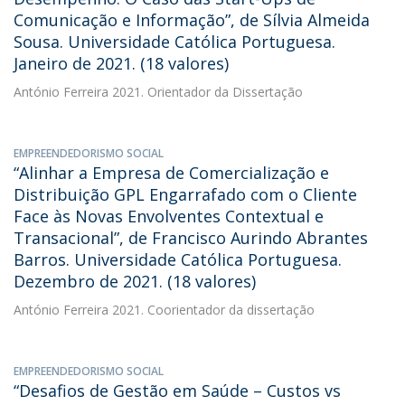
Comunicação e Informação”, de Sílvia Almeida
Sousa. Universidade Católica Portuguesa.
Janeiro de 2021. (18 valores)
António Ferreira
2021. Orientador da Dissertação
EMPREENDEDORISMO SOCIAL
“Alinhar a Empresa de Comercialização e
Distribuição GPL Engarrafado com o Cliente
Face às Novas Envolventes Contextual e
Transacional”, de Francisco Aurindo Abrantes
Barros. Universidade Católica Portuguesa.
Dezembro de 2021. (18 valores)
António Ferreira
2021. Coorientador da dissertação
EMPREENDEDORISMO SOCIAL
“Desafios de Gestão em Saúde – Custos vs