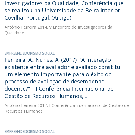
Investigadores da Qualidade, Conferência que
se realizou na Universidade da Beira Interior,
Covilhã, Portugal. (Artigo)
António Ferreira
2014. V Encontro de Investigadores da
Qualidade
EMPREENDEDORISMO SOCIAL
Ferreira, A.; Nunes, A. (2017), “A interação
existente entre avaliador e avaliado constitui
um elemento importante para o êxito do
processo de avaliação de desempenho
docente?” – I Conferência Internacional de
Gestão de Recursos Humanos,...
António Ferreira
2017. I Conferência Internacional de Gestão de
Recursos Humanos
EMPREENDEDORISMO SOCIAL