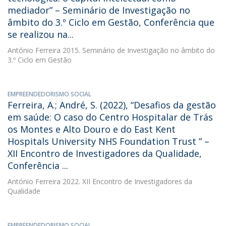
mediador” – Seminário de Investigação no
âmbito do 3.º Ciclo em Gestão, Conferência que
se realizou na...
António Ferreira
2015. Seminário de Investigação no âmbito do
3.º Ciclo em Gestão
EMPREENDEDORISMO SOCIAL
Ferreira, A.; André, S. (2022), “Desafios da gestão
em saúde: O caso do Centro Hospitalar de Trás
os Montes e Alto Douro e do East Kent
Hospitals University NHS Foundation Trust ” –
XII Encontro de Investigadores da Qualidade,
Conferência ...
António Ferreira
2022. XII Encontro de Investigadores da
Qualidade
EMPREENDEDORISMO SOCIAL