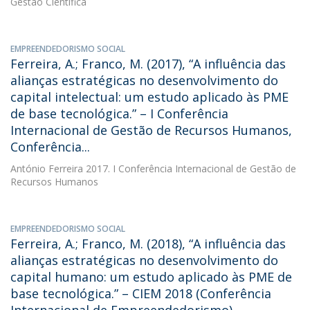
Gestão Científica
EMPREENDEDORISMO SOCIAL
Ferreira, A.; Franco, M. (2017), “A influência das
alianças estratégicas no desenvolvimento do
capital intelectual: um estudo aplicado às PME
de base tecnológica.” – I Conferência
Internacional de Gestão de Recursos Humanos,
Conferência...
António Ferreira
2017. I Conferência Internacional de Gestão de
Recursos Humanos
EMPREENDEDORISMO SOCIAL
Ferreira, A.; Franco, M. (2018), “A influência das
alianças estratégicas no desenvolvimento do
capital humano: um estudo aplicado às PME de
base tecnológica.” – CIEM 2018 (Conferência