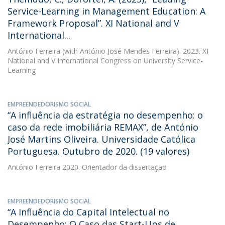
Service-Learning in Management Education: A
Framework Proposal”. XI National and V
International...
António Ferreira
(with António José Mendes Ferreira). 2023. XI
National and V International Congress on University Service-
Learning
EMPREENDEDORISMO SOCIAL
“A influência da estratégia no desempenho: o
caso da rede imobiliária REMAX”, de António
José Martins Oliveira. Universidade Católica
Portuguesa. Outubro de 2020. (19 valores)
António Ferreira
2020. Orientador da dissertação
EMPREENDEDORISMO SOCIAL
“A Influência do Capital Intelectual no
Desempenho: O Caso das Start-Ups de