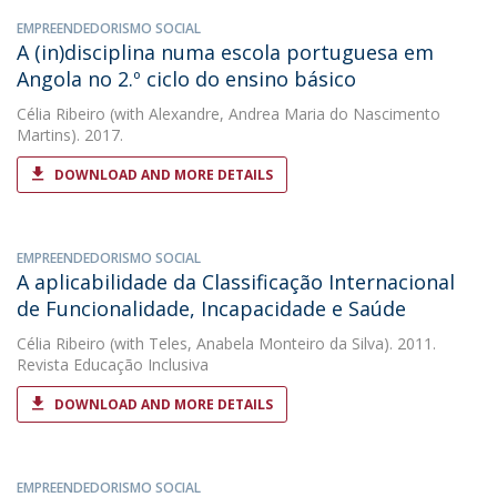
EMPREENDEDORISMO SOCIAL
A (in)disciplina numa escola portuguesa em
Angola no 2.º ciclo do ensino básico
Célia Ribeiro
(with Alexandre, Andrea Maria do Nascimento
Martins). 2017.
DOWNLOAD AND MORE DETAILS
EMPREENDEDORISMO SOCIAL
A aplicabilidade da Classificação Internacional
de Funcionalidade, Incapacidade e Saúde
Célia Ribeiro
(with Teles, Anabela Monteiro da Silva). 2011.
Revista Educação Inclusiva
DOWNLOAD AND MORE DETAILS
EMPREENDEDORISMO SOCIAL