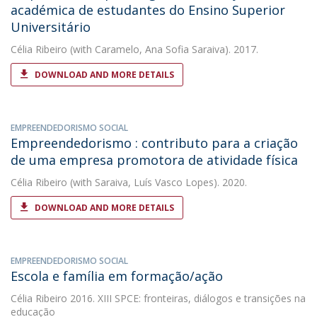
académica de estudantes do Ensino Superior
Universitário
Célia Ribeiro
(with Caramelo, Ana Sofia Saraiva). 2017.
DOWNLOAD AND MORE DETAILS
EMPREENDEDORISMO SOCIAL
Empreendedorismo : contributo para a criação
de uma empresa promotora de atividade física
Célia Ribeiro
(with Saraiva, Luís Vasco Lopes). 2020.
DOWNLOAD AND MORE DETAILS
EMPREENDEDORISMO SOCIAL
Escola e família em formação/ação
Célia Ribeiro
2016. XIII SPCE: fronteiras, diálogos e transições na
educação