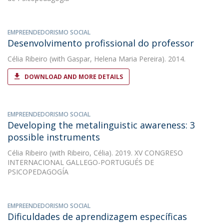
EMPREENDEDORISMO SOCIAL
Desenvolvimento profissional do professor
Célia Ribeiro
(with Gaspar, Helena Maria Pereira). 2014.
DOWNLOAD AND MORE DETAILS
EMPREENDEDORISMO SOCIAL
Developing the metalinguistic awareness: 3
possible instruments
Célia Ribeiro
(with Ribeiro, Célia). 2019. XV CONGRESO
INTERNACIONAL GALLEGO-PORTUGUÉS DE
PSICOPEDAGOGÍA
EMPREENDEDORISMO SOCIAL
Dificuldades de aprendizagem específicas