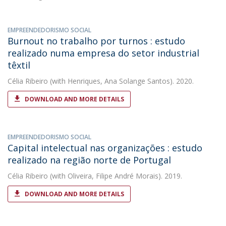
EMPREENDEDORISMO SOCIAL
Burnout no trabalho por turnos : estudo
realizado numa empresa do setor industrial
têxtil
Célia Ribeiro
(with Henriques, Ana Solange Santos). 2020.
DOWNLOAD AND MORE DETAILS
EMPREENDEDORISMO SOCIAL
Capital intelectual nas organizações : estudo
realizado na região norte de Portugal
Célia Ribeiro
(with Oliveira, Filipe André Morais). 2019.
DOWNLOAD AND MORE DETAILS