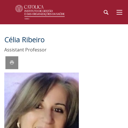
Célia Ribeiro
Assistant Professor