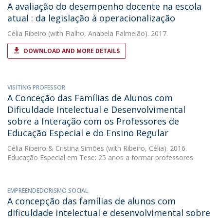
A avaliação do desempenho docente na escola
atual : da legislação à operacionalização
Célia Ribeiro
(with Fialho, Anabela Palmelão). 2017.
DOWNLOAD AND MORE DETAILS
VISITING PROFESSOR
A Conceção das Famílias de Alunos com
Dificuldade Intelectual e Desenvolvimental
sobre a Interação com os Professores de
Educação Especial e do Ensino Regular
Célia Ribeiro
&
Cristina Simões
(with Ribeiro, Célia). 2016.
Educação Especial em Tese: 25 anos a formar professores
EMPREENDEDORISMO SOCIAL
A concepção das famílias de alunos com
dificuldade intelectual e desenvolvimental sobre