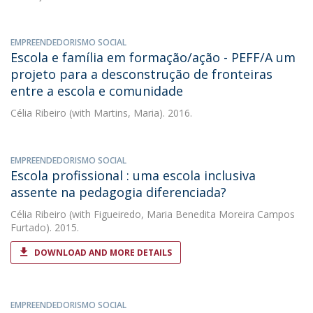
EMPREENDEDORISMO SOCIAL
Escola e família em formação/ação - PEFF/A um
projeto para a desconstrução de fronteiras
entre a escola e comunidade
Célia Ribeiro
(with Martins, Maria). 2016.
EMPREENDEDORISMO SOCIAL
Escola profissional : uma escola inclusiva
assente na pedagogia diferenciada?
Célia Ribeiro
(with Figueiredo, Maria Benedita Moreira Campos
Furtado). 2015.
DOWNLOAD AND MORE DETAILS
EMPREENDEDORISMO SOCIAL