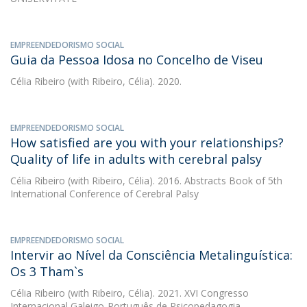
EMPREENDEDORISMO SOCIAL
Guia da Pessoa Idosa no Concelho de Viseu
Célia Ribeiro
(with Ribeiro, Célia). 2020.
EMPREENDEDORISMO SOCIAL
How satisfied are you with your relationships?
Quality of life in adults with cerebral palsy
Célia Ribeiro
(with Ribeiro, Célia). 2016. Abstracts Book of 5th
International Conference of Cerebral Palsy
EMPREENDEDORISMO SOCIAL
Intervir ao Nível da Consciência Metalinguística:
Os 3 Tham`s
Célia Ribeiro
(with Ribeiro, Célia). 2021. XVI Congresso
Internacional Galeigo-Português de Psicopedagogia