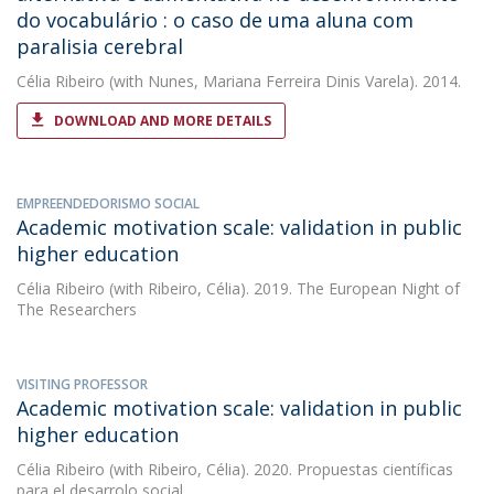
do vocabulário : o caso de uma aluna com
paralisia cerebral
Célia Ribeiro
(with Nunes, Mariana Ferreira Dinis Varela). 2014.
DOWNLOAD AND MORE DETAILS
EMPREENDEDORISMO SOCIAL
Academic motivation scale: validation in public
higher education
Célia Ribeiro
(with Ribeiro, Célia). 2019. The European Night of
The Researchers
VISITING PROFESSOR
Academic motivation scale: validation in public
higher education
Célia Ribeiro
(with Ribeiro, Célia). 2020. Propuestas científicas
para el desarrolo social