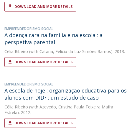
DOWNLOAD AND MORE DETAILS
EMPREENDEDORISMO SOCIAL
A doença rara na família e na escola : a
perspetiva parental
Célia Ribeiro
(with Catana, Felícia da Luz Simões Ramos). 2013.
DOWNLOAD AND MORE DETAILS
EMPREENDEDORISMO SOCIAL
A escola de hoje : organização educativa para os
alunos com DID? : um estudo de caso
Célia Ribeiro
(with Azevedo, Cristina Paula Teixeira Mafra
Estrela). 2012.
DOWNLOAD AND MORE DETAILS