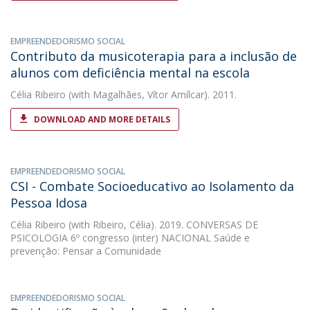
EMPREENDEDORISMO SOCIAL
Contributo da musicoterapia para a inclusão de
alunos com deficiência mental na escola
Célia Ribeiro
(with Magalhães, Vítor Amílcar). 2011.
DOWNLOAD AND MORE DETAILS
EMPREENDEDORISMO SOCIAL
CSI - Combate Socioeducativo ao Isolamento da
Pessoa Idosa
Célia Ribeiro
(with Ribeiro, Célia). 2019. CONVERSAS DE
PSICOLOGIA 6º congresso (inter) NACIONAL Saúde e
prevenção: Pensar a Comunidade
EMPREENDEDORISMO SOCIAL