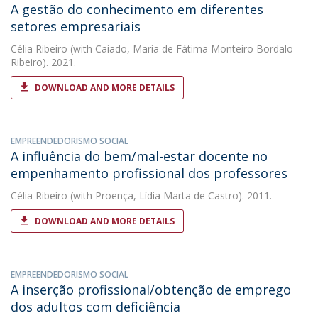
A gestão do conhecimento em diferentes
setores empresariais
Célia Ribeiro
(with Caiado, Maria de Fátima Monteiro Bordalo
Ribeiro). 2021.
DOWNLOAD AND MORE DETAILS
EMPREENDEDORISMO SOCIAL
A influência do bem/mal-estar docente no
empenhamento profissional dos professores
Célia Ribeiro
(with Proença, Lídia Marta de Castro). 2011.
DOWNLOAD AND MORE DETAILS
EMPREENDEDORISMO SOCIAL
A inserção profissional/obtenção de emprego
dos adultos com deficiência