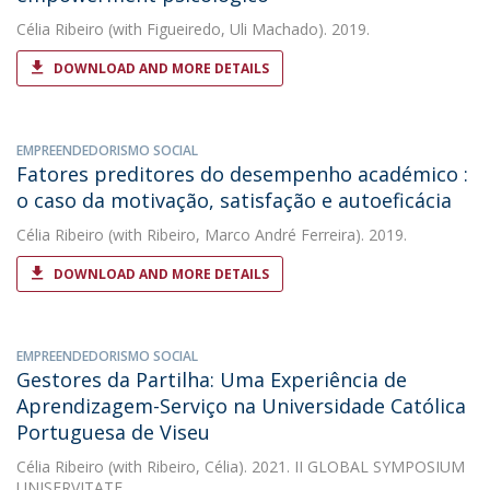
Célia Ribeiro
(with Figueiredo, Uli Machado). 2019.
DOWNLOAD AND MORE DETAILS
EMPREENDEDORISMO SOCIAL
Fatores preditores do desempenho académico :
o caso da motivação, satisfação e autoeficácia
Célia Ribeiro
(with Ribeiro, Marco André Ferreira). 2019.
DOWNLOAD AND MORE DETAILS
EMPREENDEDORISMO SOCIAL
Gestores da Partilha: Uma Experiência de
Aprendizagem-Serviço na Universidade Católica
Portuguesa de Viseu
Célia Ribeiro
(with Ribeiro, Célia). 2021. II GLOBAL SYMPOSIUM
UNISERVITATE