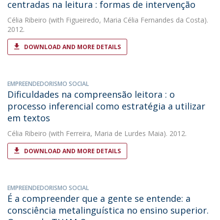
centradas na leitura : formas de intervenção
Célia Ribeiro
(with Figueiredo, Maria Célia Fernandes da Costa).
2012.
DOWNLOAD AND MORE DETAILS
EMPREENDEDORISMO SOCIAL
Dificuldades na compreensão leitora : o
processo inferencial como estratégia a utilizar
em textos
Célia Ribeiro
(with Ferreira, Maria de Lurdes Maia). 2012.
DOWNLOAD AND MORE DETAILS
EMPREENDEDORISMO SOCIAL
É a compreender que a gente se entende: a
consciência metalinguística no ensino superior.