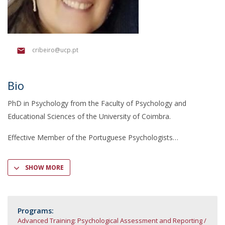
cribeiro@ucp.pt
Bio
PhD in Psychology from the Faculty of Psychology and
Educational Sciences of the University of Coimbra.
Effective Member of the Portuguese Psychologists
SHOW MORE
Programs:
Advanced Training: Psychological Assessment and Reporting