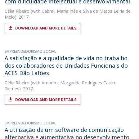
com dificuldade intelectual e desenvolvimental
Célia Ribeiro
(with Cabral, Maria Inês e Silva de Matos Leiria de
Melo). 2017.
DOWNLOAD AND MORE DETAILS
EMPREENDEDORISMO SOCIAL
A satisfação e a qualidade de vida no trabalho
dos colaboradores de Unidades Funcionais do
ACES Dão Lafões
Célia Ribeiro
(with Amorim, Margarida Rodrigues Castro
Gomes). 2017.
DOWNLOAD AND MORE DETAILS
EMPREENDEDORISMO SOCIAL
A utilização de um software de comunicação
alternativa e aumentativa no desenvolvimento