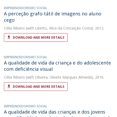
EMPREENDEDORISMO SOCIAL
A perceção grafo-tátil de imagens no aluno
cego
Célia Ribeiro
(with Liberto, Alice da Conceição Costa). 2012.
DOWNLOAD AND MORE DETAILS
EMPREENDEDORISMO SOCIAL
A qualidade de vida da criança e do adolescente
com deficiência visual
Célia Ribeiro
(with Oliveira, Olivete Marques Almeida). 2016.
DOWNLOAD AND MORE DETAILS
EMPREENDEDORISMO SOCIAL
A qualidade de vida das crianças e dos jovens