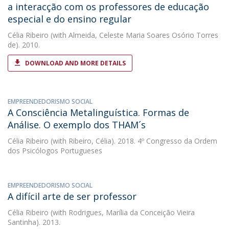
a interacção com os professores de educação
especial e do ensino regular
Célia Ribeiro
(with Almeida, Celeste Maria Soares Osório Torres
de). 2010.
DOWNLOAD AND MORE DETAILS
EMPREENDEDORISMO SOCIAL
A Consciência Metalinguística. Formas de
Análise. O exemplo dos THAM´s
Célia Ribeiro
(with Ribeiro, Célia). 2018. 4º Congresso da Ordem
dos Psicólogos Portugueses
EMPREENDEDORISMO SOCIAL
A difícil arte de ser professor
Célia Ribeiro
(with Rodrigues, Marília da Conceição Vieira
Santinha). 2013.