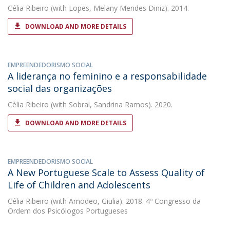
Célia Ribeiro
(with Lopes, Melany Mendes Diniz). 2014.
DOWNLOAD AND MORE DETAILS
EMPREENDEDORISMO SOCIAL
A liderança no feminino e a responsabilidade
social das organizações
Célia Ribeiro
(with Sobral, Sandrina Ramos). 2020.
DOWNLOAD AND MORE DETAILS
EMPREENDEDORISMO SOCIAL
A New Portuguese Scale to Assess Quality of
Life of Children and Adolescents
Célia Ribeiro
(with Amodeo, Giulia). 2018. 4º Congresso da
Ordem dos Psicólogos Portugueses