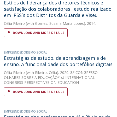
Estilos de liderança dos diretores técnicos e
satisfação dos colaboradores : estudo realizado
em IPSS`s dos Distritos da Guarda e Viseu
Célia Ribeiro
(with Gomes, Susana Maria Lopes). 2014.
DOWNLOAD AND MORE DETAILS
EMPREENDEDORISMO SOCIAL
Estratégias de estudo, de aprendizagem e de
ensino. A funcionalidade dos portefólios digitais
Célia Ribeiro
(with Ribeiro, Célia). 2020. 8.º CONGRESSO
OLHARES SOBRE A EDUCAÇÃO/1st INTERNATIONAL
CONGRESS PERSPECTIVES ON EDUCATION
DOWNLOAD AND MORE DETAILS
EMPREENDEDORISMO SOCIAL