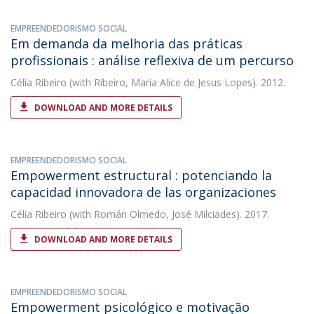
EMPREENDEDORISMO SOCIAL
Em demanda da melhoria das práticas
profissionais : análise reflexiva de um percurso
Célia Ribeiro
(with Ribeiro, Maria Alice de Jesus Lopes). 2012.
DOWNLOAD AND MORE DETAILS
EMPREENDEDORISMO SOCIAL
Empowerment estructural : potenciando la
capacidad innovadora de las organizaciones
Célia Ribeiro
(with Román Olmedo, José Milciades). 2017.
DOWNLOAD AND MORE DETAILS
EMPREENDEDORISMO SOCIAL
Empowerment psicológico e motivação