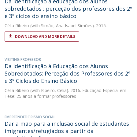
Da identificação à educação dos alunos
sobredotados : perceção dos professores dos 2º
e 3º ciclos do ensino básico
Célia Ribeiro
(with Simão, Ana Isabel Simões). 2015.
DOWNLOAD AND MORE DETAILS
VISITING PROFESSOR
Da Identificação à Educação dos Alunos
Sobredotados: Perceção dos Professores dos 2º
e 3º Ciclos do Ensino Básico
Célia Ribeiro
(with Ribeiro, Célia). 2016. Educação Especial em
Tese: 25 anos a formar professores
EMPREENDEDORISMO SOCIAL
Dar a mão para a inclusão social de estudantes
imigrantes/refugiados a partir da