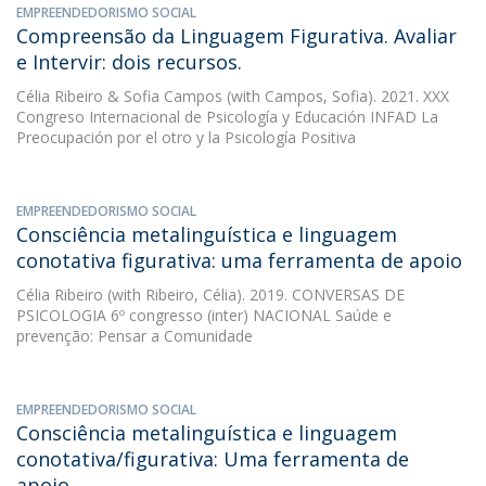
EMPREENDEDORISMO SOCIAL
Compreensão da Linguagem Figurativa. Avaliar
e Intervir: dois recursos.
Célia Ribeiro
&
Sofia Campos
(with Campos, Sofia). 2021. XXX
Congreso Internacional de Psicología y Educación INFAD La
Preocupación por el otro y la Psicología Positiva
EMPREENDEDORISMO SOCIAL
Consciência metalinguística e linguagem
conotativa figurativa: uma ferramenta de apoio
Célia Ribeiro
(with Ribeiro, Célia). 2019. CONVERSAS DE
PSICOLOGIA 6º congresso (inter) NACIONAL Saúde e
prevenção: Pensar a Comunidade
EMPREENDEDORISMO SOCIAL
Consciência metalinguística e linguagem
conotativa/figurativa: Uma ferramenta de
apoio.