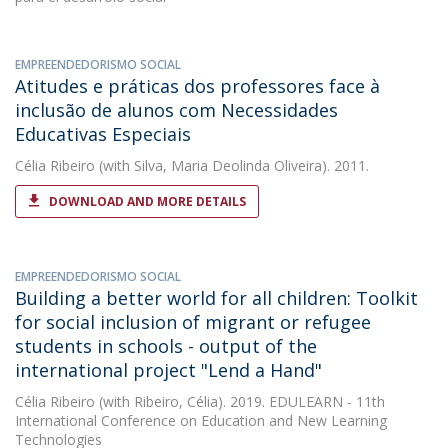
EMPREENDEDORISMO SOCIAL
Atitudes e práticas dos professores face à
inclusão de alunos com Necessidades
Educativas Especiais
Célia Ribeiro
(with Silva, Maria Deolinda Oliveira). 2011.
DOWNLOAD AND MORE DETAILS
EMPREENDEDORISMO SOCIAL
Building a better world for all children: Toolkit
for social inclusion of migrant or refugee
students in schools - output of the
international project "Lend a Hand"
Célia Ribeiro
(with Ribeiro, Célia). 2019. EDULEARN - 11th
International Conference on Education and New Learning
Technologies