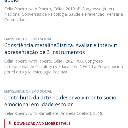
Célia Ribeiro
(with Ribeiro, Célia). 2019. 6ª Congresso (Inter)
Nacional Conversas de Psicologia. Saúde e Prevenção: Pensar a
Comunidade
EMPREENDEDORISMO SOCIAL
Consciência metalingüística. Avaliar e intervir:
apresentação de 3 instrumentos
Célia Ribeiro
(with Ribeiro, Célia). 2021. XXX Congreso
Internacional de Psicología y Educación INFAD La Preocupación
por el otro y la Psicología Positiva
EMPREENDEDORISMO SOCIAL
Contributo da arte no desenvolvimento sócio
emocional em idade escolar
Célia Ribeiro
(with Ramalhete, Anabela Coelho). 2018.
DOWNLOAD AND MORE DETAILS